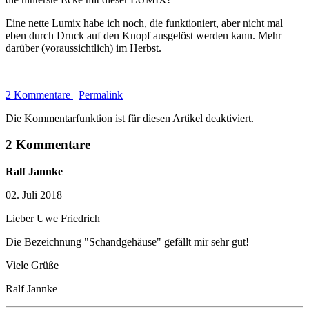
Eine nette Lumix habe ich noch, die funktioniert, aber nicht mal
eben durch Druck auf den Knopf ausgelöst werden kann. Mehr
darüber (voraussichtlich) im Herbst.
2 Kommentare
Permalink
Die Kommentarfunktion ist für diesen Artikel deaktiviert.
2 Kommentare
Ralf Jannke
02. Juli 2018
Lieber Uwe Friedrich
Die Bezeichnung "Schandgehäuse" gefällt mir sehr gut!
Viele Grüße
Ralf Jannke