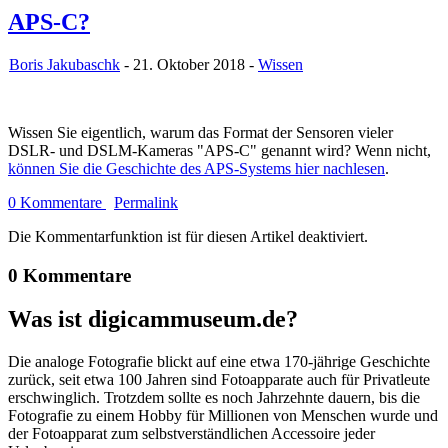
APS-C?
Boris Jakubaschk
- 21. Oktober 2018 -
Wissen
Wissen Sie eigentlich, warum das Format der Sensoren vieler
DSLR- und DSLM-Kameras "APS-C" genannt wird? Wenn nicht,
können Sie die Geschichte des APS-Systems hier nachlesen
.
0 Kommentare
Permalink
Die Kommentarfunktion ist für diesen Artikel deaktiviert.
0 Kommentare
Was ist digicammuseum.de?
Die analoge Fotografie blickt auf eine etwa 170-jährige Geschichte
zurück, seit etwa 100 Jahren sind Fotoapparate auch für Privatleute
erschwinglich. Trotzdem sollte es noch Jahrzehnte dauern, bis die
Fotografie zu einem Hobby für Millionen von Menschen wurde und
der Fotoapparat zum selbstverständlichen Accessoire jeder