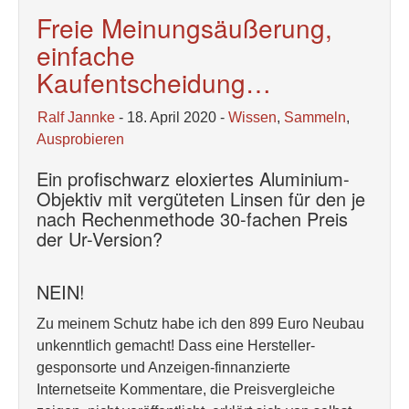
Freie Meinungsäußerung,
einfache
Kaufentscheidung…
Ralf Jannke
- 18. April 2020 -
Wissen
,
Sammeln
,
Ausprobieren
Ein profischwarz eloxiertes Aluminium-
Objektiv mit vergüteten Linsen für den je
nach Rechenmethode 30-fachen Preis
der Ur-Version?
NEIN!
Zu meinem Schutz habe ich den 899 Euro Neubau
unkenntlich gemacht! Dass eine Hersteller-
gesponsorte und Anzeigen-finnanzierte
Internetseite Kommentare, die Preisvergleiche