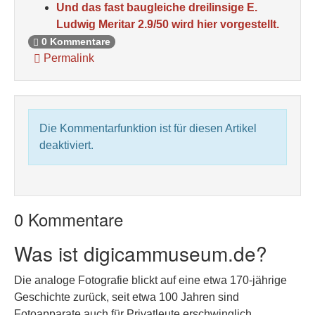
Und das fast baugleiche dreilinsige E.
Ludwig Meritar 2.9/50 wird hier vorgestellt.
0 Kommentare
Permalink
Die Kommentarfunktion ist für diesen Artikel
deaktiviert.
0 Kommentare
Was ist digicammuseum.de?
Die analoge Fotografie blickt auf eine etwa 170-jährige
Geschichte zurück, seit etwa 100 Jahren sind
Fotoapparate auch für Privatleute erschwinglich.