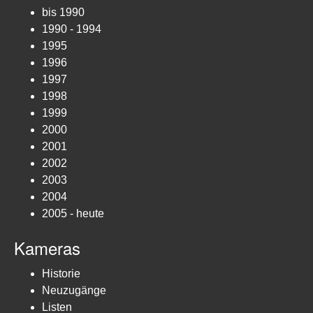
bis 1990
1990 - 1994
1995
1996
1997
1998
1999
2000
2001
2002
2003
2004
2005 - heute
Kameras
Historie
Neuzugänge
Listen