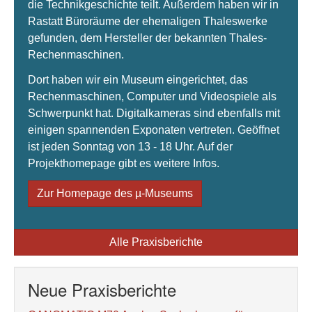
die Technikgeschichte teilt. Außerdem haben wir in
Rastatt Büroräume der ehemaligen Thaleswerke
gefunden, dem Hersteller der bekannten Thales-
Rechenmaschinen.
Dort haben wir ein Museum eingerichtet, das
Rechenmaschinen, Computer und Videospiele als
Schwerpunkt hat. Digitalkameras sind ebenfalls mit
einigen spannenden Exponaten vertreten. Geöffnet
ist jeden Sonntag von 13 - 18 Uhr. Auf der
Projekthomepage gibt es weitere Infos.
Zur Homepage des µ-Museums
Alle Praxisberichte
Neue Praxisberichte