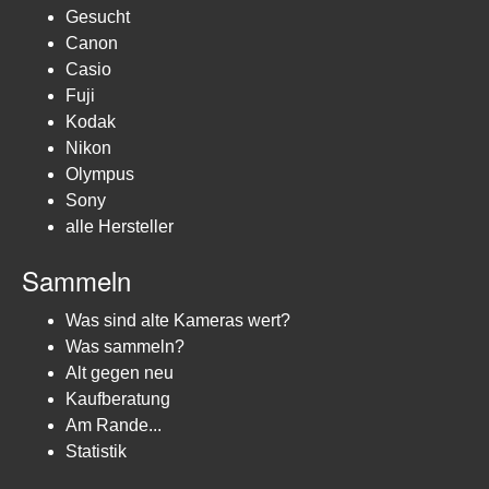
Gesucht
Canon
Casio
Fuji
Kodak
Nikon
Olympus
Sony
alle Hersteller
Sammeln
Was sind alte Kameras wert?
Was sammeln?
Alt gegen neu
Kaufberatung
Am Rande...
Statistik