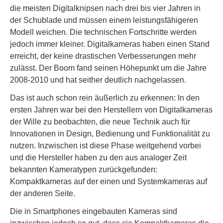
die meisten Digitalknipsen nach drei bis vier Jahren in
der Schublade und müssen einem leistungsfähigeren
Modell weichen. Die technischen Fortschritte werden
jedoch immer kleiner. Digitalkameras haben einen Stand
erreicht, der keine drastischen Verbesserungen mehr
zulässt. Der Boom fand seinen Höhepunkt um die Jahre
2008-2010 und hat seither deutlich nachgelassen.
Das ist auch schon rein äußerlich zu erkennen: In den
ersten Jahren war bei den Herstellern von Digitalkameras
der Wille zu beobachten, die neue Technik auch für
Innovationen in Design, Bedienung und Funktionalität zu
nutzen. Inzwischen ist diese Phase weitgehend vorbei
und die Hersteller haben zu den aus analoger Zeit
bekannten Kameratypen zurückgefunden:
Kompaktkameras auf der einen und Systemkameras auf
der anderen Seite.
Die in Smartphones eingebauten Kameras sind