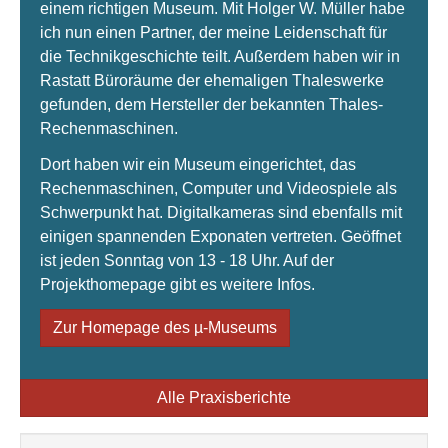
einem richtigen Museum. Mit Holger W. Müller habe
ich nun einen Partner, der meine Leidenschaft für
die Technikgeschichte teilt. Außerdem haben wir in
Rastatt Büroräume der ehemaligen Thaleswerke
gefunden, dem Hersteller der bekannten Thales-
Rechenmaschinen.
Dort haben wir ein Museum eingerichtet, das
Rechenmaschinen, Computer und Videospiele als
Schwerpunkt hat. Digitalkameras sind ebenfalls mit
einigen spannenden Exponaten vertreten. Geöffnet
ist jeden Sonntag von 13 - 18 Uhr. Auf der
Projekthomepage gibt es weitere Infos.
Zur Homepage des µ-Museums
Alle Praxisberichte