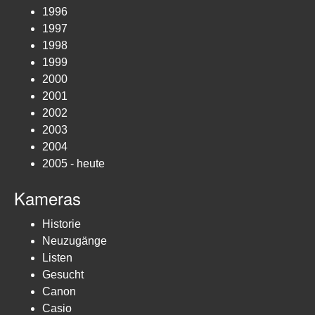
1996
1997
1998
1999
2000
2001
2002
2003
2004
2005 - heute
Kameras
Historie
Neuzugänge
Listen
Gesucht
Canon
Casio