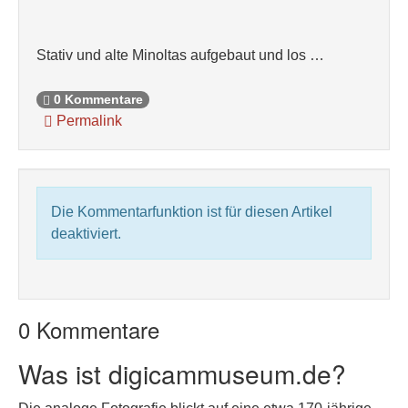
Stativ und alte Minoltas aufgebaut und los …
0 Kommentare
Permalink
Die Kommentarfunktion ist für diesen Artikel
deaktiviert.
0 Kommentare
Was ist digicammuseum.de?