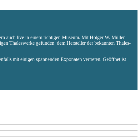
ern auch live in einem richtigen Museum. Mit Holger W. Müller
aligen Thaleswerke gefunden, dem Hersteller der bekannten Thales-
falls mit einigen spannenden Exponaten vertreten. Geöffnet ist