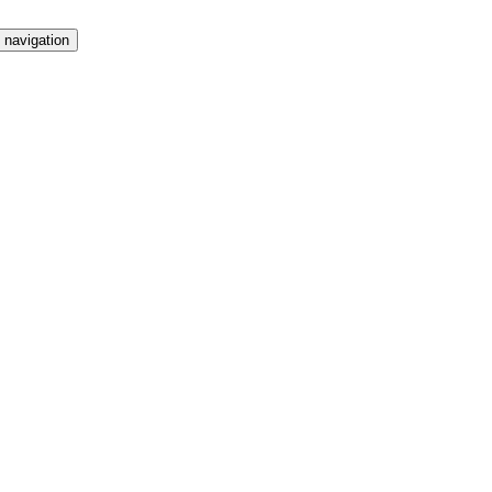
 navigation