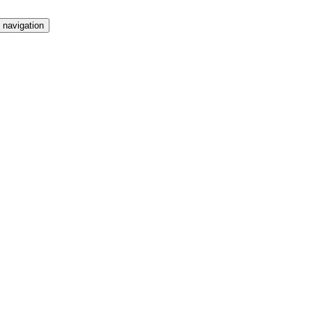
 navigation