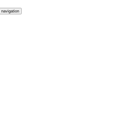
 navigation