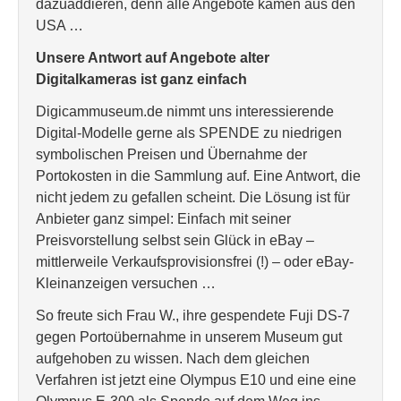
dazuaddieren, denn alle Angebote kamen aus den
USA …
Unsere Antwort auf Angebote alter
Digitalkameras ist ganz einfach
Digicammuseum.de nimmt uns interessierende
Digital-Modelle gerne als SPENDE zu niedrigen
symbolischen Preisen und Übernahme der
Portokosten in die Sammlung auf. Eine Antwort, die
nicht jedem zu gefallen scheint. Die Lösung ist für
Anbieter ganz simpel: Einfach mit seiner
Preisvorstellung selbst sein Glück in eBay –
mittlerweile Verkaufsprovisionsfrei (!) – oder eBay-
Kleinanzeigen versuchen …
So freute sich Frau W., ihre gespendete Fuji DS-7
gegen Portoübernahme in unserem Museum gut
aufgehoben zu wissen. Nach dem gleichen
Verfahren ist jetzt eine Olympus E10 und eine eine