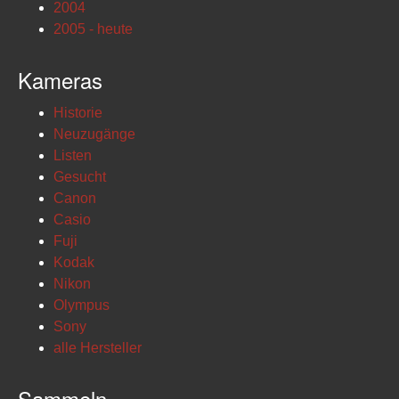
2004
2005 - heute
Kameras
Historie
Neuzugänge
Listen
Gesucht
Canon
Casio
Fuji
Kodak
Nikon
Olympus
Sony
alle Hersteller
Sammeln