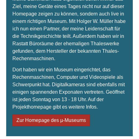
Ziel, meine Geräte eines Tages nicht nur auf dieser
Homepage zeigen zu können, sondern auch live in
einem richtigen Museum. Mit Holger W. Müller habe
ich nun einen Partner, der meine Leidenschaft für
die Technikgeschichte teilt. Außerdem haben wir in
Rastatt Büroräume der ehemaligen Thaleswerke
gefunden, dem Hersteller der bekannten Thales-
Rechenmaschinen.
Dort haben wir ein Museum eingerichtet, das
Rechenmaschinen, Computer und Videospiele als
Schwerpunkt hat. Digitalkameras sind ebenfalls mit
einigen spannenden Exponaten vertreten. Geöffnet
ist jeden Sonntag von 13 - 18 Uhr. Auf der
Projekthomepage gibt es weitere Infos.
Zur Homepage des µ-Museums