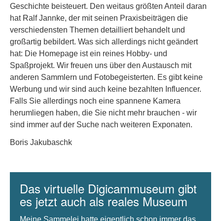
Geschichte beisteuert. Den weitaus größten Anteil daran
hat Ralf Jannke, der mit seinen Praxisbeiträgen die
verschiedensten Themen detailliert behandelt und
großartig bebildert. Was sich allerdings nicht geändert
hat: Die Homepage ist ein reines Hobby- und
Spaßprojekt. Wir freuen uns über den Austausch mit
anderen Sammlern und Fotobegeisterten. Es gibt keine
Werbung und wir sind auch keine bezahlten Influencer.
Falls Sie allerdings noch eine spannene Kamera
herumliegen haben, die Sie nicht mehr brauchen - wir
sind immer auf der Suche nach weiteren Exponaten.
Boris Jakubaschk
Das virtuelle Digicammuseum gibt
es jetzt auch als reales Museum
Meine Sammelei hatte eigentlich schon immer das