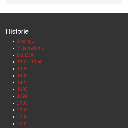
Historie
Analog...
Videotechnik
bis 1990
1990 - 1994
1995
1996
1997
1998
1999
2000
2001
2002
2003