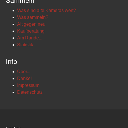
Was sind alte Kameras wert?
Was sammeln?
Alt gegen neu
Kaufberatung
Am Rande...
Statistik
Info
Über...
Danke!
Impressum
Datenschutz