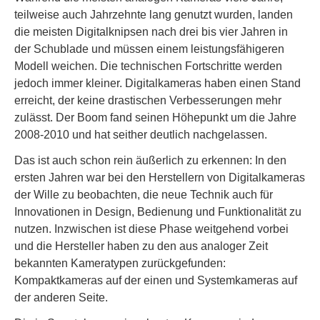
teilweise auch Jahrzehnte lang genutzt wurden, landen
die meisten Digitalknipsen nach drei bis vier Jahren in
der Schublade und müssen einem leistungsfähigeren
Modell weichen. Die technischen Fortschritte werden
jedoch immer kleiner. Digitalkameras haben einen Stand
erreicht, der keine drastischen Verbesserungen mehr
zulässt. Der Boom fand seinen Höhepunkt um die Jahre
2008-2010 und hat seither deutlich nachgelassen.
Das ist auch schon rein äußerlich zu erkennen: In den
ersten Jahren war bei den Herstellern von Digitalkameras
der Wille zu beobachten, die neue Technik auch für
Innovationen in Design, Bedienung und Funktionalität zu
nutzen. Inzwischen ist diese Phase weitgehend vorbei
und die Hersteller haben zu den aus analoger Zeit
bekannten Kameratypen zurückgefunden:
Kompaktkameras auf der einen und Systemkameras auf
der anderen Seite.