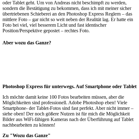
oder Tablet geht. Um von Andreas nicht beschimpft zu werden,
sondern die Bestätigung zu bekommen, dass ich mit meiner sicher
übertriebenen Schieberei an den Photoshop Express Reglern – das
mittlere Foto – gar nicht so weit neben der Realität lag. Er hatte ein
Foto bei viel, viel besserem Licht und fast identischer
Position/Perspektive gepostet – rechtes Foto.
Aber wozu das Ganze?
Photoshop Express für unterwegs. Auf Smartphone oder Tablet
Ich möchte damit keine 100 Fotos bearbeiten müssen, aber die
Möglichkeiten sind professionell. Adobe Photoshop eben! Viele
Smartphone- der Tablet-Fotos sind fast perfekt. Aber nicht immer –
siehe oben! Der noch gößere Nutzen ist für mich die Möglichkeit
Bilder aus WiFi-fähigen Kameras nach der Überführung auf Tablet
nachbearbeiten zu können!
Zu "Wozu das Ganze"