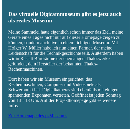
Das virtuelle Digicammuseum gibt es jetzt auch
als reales Museum
Meine Sammelei hatte eigentlich schon immer das Ziel, meine
Geräte eines Tages nicht nur auf dieser Homepage zeigen zu
können, sondern auch live in einem richtigen Museum. Mit
Holger W. Müller habe ich nun einen Partner, der meine
Leidenschaft für die Technikgeschichte teilt. Außerdem haben
wir in Rastatt Büroräume der ehemaligen Thaleswerke
gefunden, dem Hersteller der bekannten Thales-
Rechenmaschinen.
Dort haben wir ein Museum eingerichtet, das
Rechenmaschinen, Computer und Videospiele als
Schwerpunkt hat. Digitalkameras sind ebenfalls mit einigen
spannenden Exponaten vertreten. Geöffnet ist jeden Sonntag
von 13 - 18 Uhr. Auf der Projekthomepage gibt es weitere
Infos.
Zur Homepage des µ-Museums