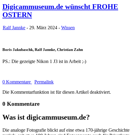
Digicammuseum.de wünscht FROHE
OSTERN
Ralf Jannke
- 29. März 2024 -
Wissen
Boris Jakubaschk, Ralf Jannke, Christian Zahn
PS.: Die gezeigte Nikon 1 J3 ist in Arbeit ;-)
0 Kommentare
Permalink
Die Kommentarfunktion ist für diesen Artikel deaktiviert.
0 Kommentare
Was ist digicammuseum.de?
Die analoge Fotografie blickt auf eine etwa 170-jährige Geschichte