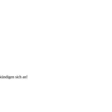
ündigen sich an!