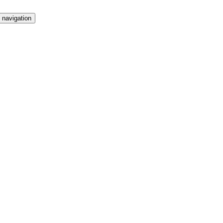
 navigation