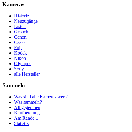
Kameras
Historie
Neuzugänge
Listen
Gesucht
Canon
Casio
Fuji
Kodak
Nikon
Olympus
Sony
alle Hersteller
Sammeln
Was sind alte Kameras wert?
Was sammeln?
Alt gegen neu
Kaufberatung
Am Rande...
Statistik