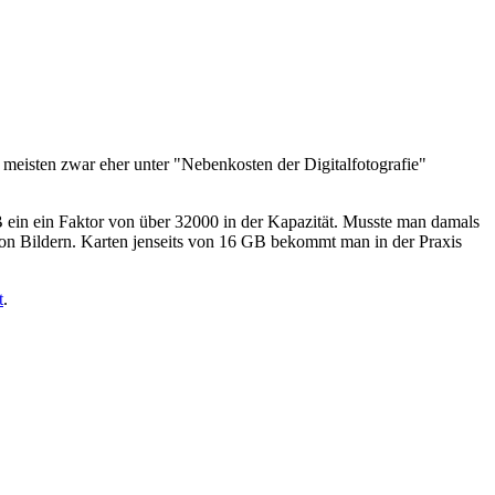
 meisten zwar eher unter "Nebenkosten der Digitalfotografie"
ein ein Faktor von über 32000 in der Kapazität. Musste man damals
 von Bildern. Karten jenseits von 16 GB bekommt man in der Praxis
t
.