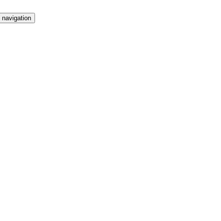
 navigation