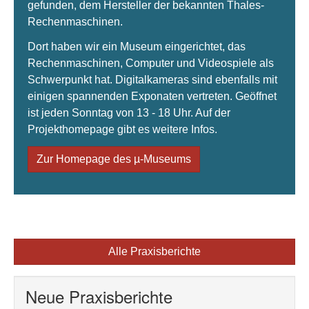
gefunden, dem Hersteller der bekannten Thales-
Rechenmaschinen.
Dort haben wir ein Museum eingerichtet, das
Rechenmaschinen, Computer und Videospiele als
Schwerpunkt hat. Digitalkameras sind ebenfalls mit
einigen spannenden Exponaten vertreten. Geöffnet
ist jeden Sonntag von 13 - 18 Uhr. Auf der
Projekthomepage gibt es weitere Infos.
Zur Homepage des µ-Museums
Alle Praxisberichte
Neue Praxisberichte