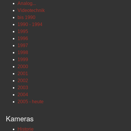
Analog...
Videotechnik
bis 1990
1990 - 1994
1995
1996
1997
1998
1999
2000
2001
2002
2003
2004
2005 - heute
Kameras
Historie