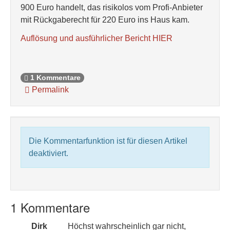
900 Euro handelt, das risikolos vom Profi-Anbieter
mit Rückgaberecht für 220 Euro ins Haus kam.
Auflösung und ausführlicher Bericht HIER
1 Kommentare
Permalink
Die Kommentarfunktion ist für diesen Artikel
deaktiviert.
1 Kommentare
Dirk
Höchst wahrscheinlich gar nicht,