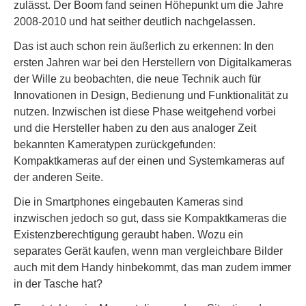
zulässt. Der Boom fand seinen Höhepunkt um die Jahre
2008-2010 und hat seither deutlich nachgelassen.
Das ist auch schon rein äußerlich zu erkennen: In den
ersten Jahren war bei den Herstellern von Digitalkameras
der Wille zu beobachten, die neue Technik auch für
Innovationen in Design, Bedienung und Funktionalität zu
nutzen. Inzwischen ist diese Phase weitgehend vorbei
und die Hersteller haben zu den aus analoger Zeit
bekannten Kameratypen zurückgefunden:
Kompaktkameras auf der einen und Systemkameras auf
der anderen Seite.
Die in Smartphones eingebauten Kameras sind
inzwischen jedoch so gut, dass sie Kompaktkameras die
Existenzberechtigung geraubt haben. Wozu ein
separates Gerät kaufen, wenn man vergleichbare Bilder
auch mit dem Handy hinbekommt, das man zudem immer
in der Tasche hat?