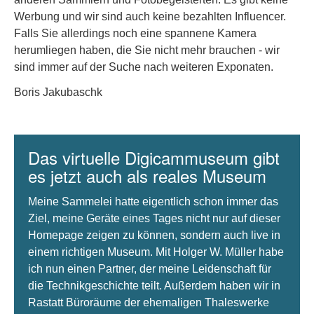
Werbung und wir sind auch keine bezahlten Influencer.
Falls Sie allerdings noch eine spannene Kamera
herumliegen haben, die Sie nicht mehr brauchen - wir
sind immer auf der Suche nach weiteren Exponaten.
Boris Jakubaschk
Das virtuelle Digicammuseum gibt
es jetzt auch als reales Museum
Meine Sammelei hatte eigentlich schon immer das
Ziel, meine Geräte eines Tages nicht nur auf dieser
Homepage zeigen zu können, sondern auch live in
einem richtigen Museum. Mit Holger W. Müller habe
ich nun einen Partner, der meine Leidenschaft für
die Technikgeschichte teilt. Außerdem haben wir in
Rastatt Büroräume der ehemaligen Thaleswerke