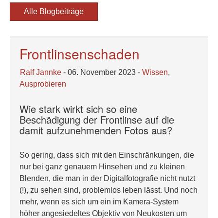
Alle Blogbeiträge
Frontlinsenschaden
Ralf Jannke
- 06. November 2023 -
Wissen
,
Ausprobieren
Wie stark wirkt sich so eine
Beschädigung der Frontlinse auf die
damit aufzunehmenden Fotos aus?
So gering, dass sich mit den Einschränkungen, die
nur bei ganz genauem Hinsehen und zu kleinen
Blenden, die man in der Digitalfotografie nicht nutzt
(!), zu sehen sind, problemlos leben lässt. Und noch
mehr, wenn es sich um ein im Kamera-System
höher angesiedeltes Objektiv von Neukosten um