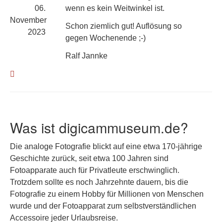
06.
wenn es kein Weitwinkel ist.
November
Schon ziemlich gut! Auflösung so
2023
gegen Wochenende ;-)
Ralf Jannke
Was ist digicammuseum.de?
Die analoge Fotografie blickt auf eine etwa 170-jährige
Geschichte zurück, seit etwa 100 Jahren sind
Fotoapparate auch für Privatleute erschwinglich.
Trotzdem sollte es noch Jahrzehnte dauern, bis die
Fotografie zu einem Hobby für Millionen von Menschen
wurde und der Fotoapparat zum selbstverständlichen
Accessoire jeder Urlaubsreise.