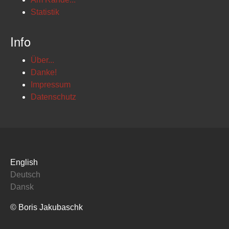
Statistik
Info
Über...
Danke!
Impressum
Datenschutz
English
Deutsch
Dansk
© Boris Jakubaschk