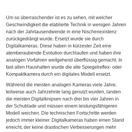
Um so überraschender ist es zu sehen, mit welcher
Geschwindigkeit die etablierte Technik in wenigen Jahren
nach der Jahrtausendwende in eine Nischenexistenz
zurückgedrängt wurde. Ersetzt wurde sie durch
Digitalkameras. Diese haben in kürzester Zeit eine
atemberaubende Evolution durchlaufen und haben ihre
analogen Vorfahren weitgehend überflüssig gemacht. In
fast allen Haushalten wurde die alte Spiegelreflex- oder
Kompaktkamera durch ein digitales Modell ersetzt.
Während die meisten analogen Kameras viele Jahre,
teilweise auch Jahrzehnte lang genutzt wurden, landen
die meisten Digitalknipsen nach drei bis vier Jahren in
der Schublade und müssen einem leistungsfähigeren
Modell weichen. Die technischen Fortschritte werden
jedoch immer kleiner. Digitalkameras haben einen Stand
erreicht, der keine drastischen Verbesserungen mehr