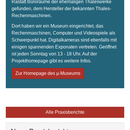
Rastatt Büroräume der ehemaligen Thaleswerke
gefunden, dem Hersteller der bekannten Thales-
Rechenmaschinen.
Dort haben wir ein Museum eingerichtet, das
Rechenmaschinen, Computer und Videospiele als
Schwerpunkt hat. Digitalkameras sind ebenfalls mit
einigen spannenden Exponaten vertreten. Geöffnet
ist jeden Sonntag von 13 - 18 Uhr. Auf der
Projekthomepage gibt es weitere Infos.
Zur Homepage des µ-Museums
Alle Praxisberichte