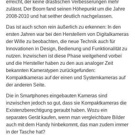
erreicht, der keine drastischen Verbesserungen mehr
zulässt. Der Boom fand seinen Höhepunkt um die Jahre
2008-2010 und hat seither deutlich nachgelassen.
Das ist auch schon rein äußerlich zu erkennen: In den
ersten Jahren war bei den Herstellern von Digitalkameras
der Wille zu beobachten, die neue Technik auch für
Innovationen in Design, Bedienung und Funktionalität zu
nutzen. Inzwischen ist diese Phase weitgehend vorbei
und die Hersteller haben zu den aus analoger Zeit
bekannten Kameratypen zurückgefunden:
Kompaktkameras auf der einen und Systemkameras auf
der anderen Seite.
Die in Smartphones eingebauten Kameras sind
inzwischen jedoch so gut, dass sie Kompaktkameras die
Existenzberechtigung geraubt haben. Wozu ein
separates Gerät kaufen, wenn man vergleichbare Bilder
auch mit dem Handy hinbekommt, das man zudem immer
in der Tasche hat?