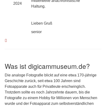
mittlerweile anachronistische
2024
Haltung.
Lieben Gruß
senior
Was ist digicammuseum.de?
Die analoge Fotografie blickt auf eine etwa 170-jährige
Geschichte zurück, seit etwa 100 Jahren sind
Fotoapparate auch für Privatleute erschwinglich.
Trotzdem sollte es noch Jahrzehnte dauern, bis die
Fotografie zu einem Hobby für Millionen von Menschen
wurde und der Fotoapparat zum selbstverständlichen