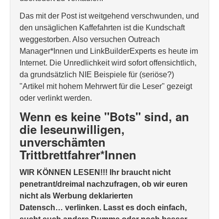
Das mit der Post ist weitgehend verschwunden, und
den unsäglichen Kaffefahrten ist die Kundschaft
weggestorben. Also versuchen Outreach
Manager*Innen und LinkBuilderExperts es heute im
Internet. Die Unredlichkeit wird sofort offensichtlich,
da grundsätzlich NIE Beispiele für (seriöse?)
"Artikel mit hohem Mehrwert für die Leser" gezeigt
oder verlinkt werden.
Wenn es keine "Bots" sind, an
die leseunwilligen,
unverschämten
Trittbrettfahrer*Innen
WIR KÖNNEN LESEN!!! Ihr braucht nicht
penetrant/dreimal nachzufragen, ob wir euren
nicht als Werbung deklarierten
Datensch… verlinken. Lasst es doch einfach,