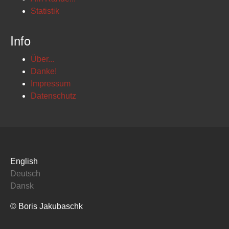
Statistik
Info
Über...
Danke!
Impressum
Datenschutz
English
Deutsch
Dansk
© Boris Jakubaschk