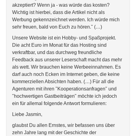
akzeptiert? Wenn ja - was würde das kosten?
Wichtig ist hierbei, dass die Artikel nicht als
Werbung gekennzeichnet werden. Ich würde mich
sehr freuen, bald von Euch zu hören." (…)
Unsere Website ist ein Hobby- und Spaßprojekt.
Die acht Euro im Monat für das Hosting sind
verkraftbar, und das durchweg freundliche
Feedback aus unserer Leserschaft macht das mehr
als wett. Wir brauchen keine Werbeeinnahmen. Es
darf auch noch Ecken im Internet geben, die keine
kommerziellen Absichten haben. (…) Für all die
Agenturen mit ihren "Kooperationsanfragen" und
"hochwertigen Gastbeiträgen" möchte ich jedoch
ein für allemal folgende Antwort formulieren:
Liebe Jasmin,
glaubst Du allen Ernstes, wir befassen uns über
zehn Jahre lang mit der Geschichte der