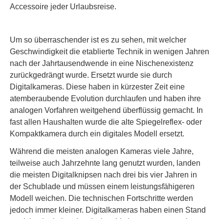
Accessoire jeder Urlaubsreise.
Um so überraschender ist es zu sehen, mit welcher
Geschwindigkeit die etablierte Technik in wenigen Jahren
nach der Jahrtausendwende in eine Nischenexistenz
zurückgedrängt wurde. Ersetzt wurde sie durch
Digitalkameras. Diese haben in kürzester Zeit eine
atemberaubende Evolution durchlaufen und haben ihre
analogen Vorfahren weitgehend überflüssig gemacht. In
fast allen Haushalten wurde die alte Spiegelreflex- oder
Kompaktkamera durch ein digitales Modell ersetzt.
Während die meisten analogen Kameras viele Jahre,
teilweise auch Jahrzehnte lang genutzt wurden, landen
die meisten Digitalknipsen nach drei bis vier Jahren in
der Schublade und müssen einem leistungsfähigeren
Modell weichen. Die technischen Fortschritte werden
jedoch immer kleiner. Digitalkameras haben einen Stand