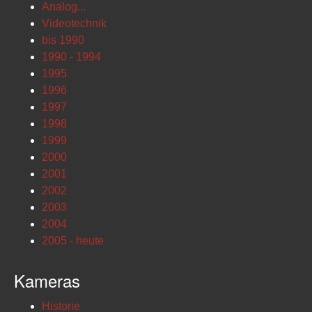
Analog...
Videotechnik
bis 1990
1990 - 1994
1995
1996
1997
1998
1999
2000
2001
2002
2003
2004
2005 - heute
Kameras
Historie