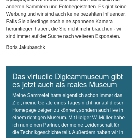
anderen Sammlern und Fotobegeisterten. Es gibt keine
Werbung und wir sind auch keine bezahlten Influencer.
Falls Sie allerdings noch eine spannene Kamera
herumliegen haben, die Sie nicht mehr brauchen - wir
sind immer auf der Suche nach weiteren Exponaten.
Boris Jakubaschk
Das virtuelle Digicammuseum gibt
es jetzt auch als reales Museum
Meine Sammelei hatte eigentlich schon immer das
Ziel, meine Geräte eines Tages nicht nur auf dieser
Homepage zeigen zu können, sondern auch live in
einem richtigen Museum. Mit Holger W. Müller habe
ich nun einen Partner, der meine Leidenschaft für
die Technikgeschichte teilt. Außerdem haben wir in