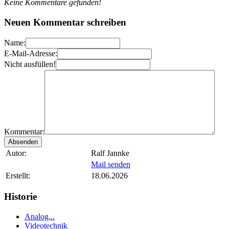
Keine Kommentare gefunden!
Neuen Kommentar schreiben
Name:
E-Mail-Adresse:
Nicht ausfüllen!
Kommentar:
Autor:
Ralf Jannke
Mail senden
Erstellt:
18.06.2026
Historie
Analog...
Videotechnik