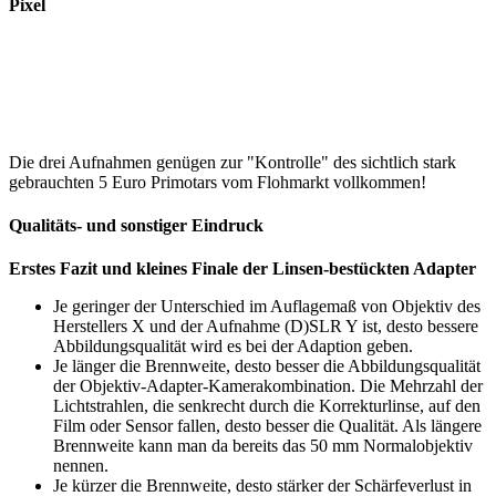
Pixel
Die drei Aufnahmen genügen zur "Kontrolle" des sichtlich stark
gebrauchten 5 Euro Primotars vom Flohmarkt vollkommen!
Qualitäts- und sonstiger Eindruck
Erstes Fazit und kleines Finale der Linsen-bestückten Adapter
Je geringer der Unterschied im Auflagemaß von Objektiv des
Herstellers X und der Aufnahme (D)SLR Y ist, desto bessere
Abbildungsqualität wird es bei der Adaption geben.
Je länger die Brennweite, desto besser die Abbildungsqualität
der Objektiv-Adapter-Kamerakombination. Die Mehrzahl der
Lichtstrahlen, die senkrecht durch die Korrekturlinse, auf den
Film oder Sensor fallen, desto besser die Qualität. Als längere
Brennweite kann man da bereits das 50 mm Normalobjektiv
nennen.
Je kürzer die Brennweite, desto stärker der Schärfeverlust in