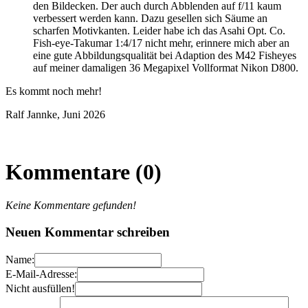
den Bildecken. Der auch durch Abblenden auf f/11 kaum
verbessert werden kann. Dazu gesellen sich Säume an
scharfen Motivkanten. Leider habe ich das Asahi Opt. Co.
Fish-eye-Takumar 1:4/17 nicht mehr, erinnere mich aber an
eine gute Abbildungsqualität bei Adaption des M42 Fisheyes
auf meiner damaligen 36 Megapixel Vollformat Nikon D800.
Es kommt noch mehr!
Ralf Jannke, Juni 2026
Kommentare (0)
Keine Kommentare gefunden!
Neuen Kommentar schreiben
Name:
E-Mail-Adresse:
Nicht ausfüllen!