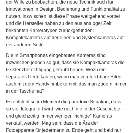
der Wille zu beobachten, die neue Technik auch für
Innovationen in Design, Bedienung und Funktionalität zu
nutzen. Inzwischen ist diese Phase weitgehend vorbei
und die Hersteller haben zu den aus analoger Zeit
bekannten Kameratypen zurückgefunden:
Kompaktkameras auf der einen und Systemkameras auf
der anderen Seite.
Die in Smartphones eingebauten Kameras sind
inzwischen jedoch so gut, dass sie Kompaktkameras die
Existenzberechtigung geraubt haben. Wozu ein
separates Gerät kaufen, wenn man vergleichbare Bilder
auch mit dem Handy hinbekommt, das man zudem immer
in der Tasche hat?
Es entsteht so im Moment die paradoxe Situation, dass
so viel fotografiert wird, wie noch nie in der Geschichte -
und gleichzeitig immer weniger "richtige" Kameras
verkauft werden. Mag sein, dass die Ära der
Fotoapparate für jedermann zu Ende geht und bald nur