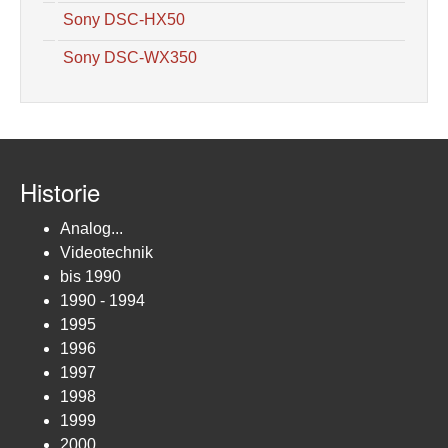
Sony DSC-HX50
Sony DSC-WX350
Historie
Analog...
Videotechnik
bis 1990
1990 - 1994
1995
1996
1997
1998
1999
2000