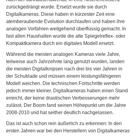
zurückgedrängt wurde. Ersetzt wurde sie durch
Digitalkameras. Diese haben in kürzester Zeit eine
atemberaubende Evolution durchlaufen und haben ihre
analogen Vorfahren weitgehend überflüssig gemacht. In
fast allen Haushalten wurde die alte Spiegelreflex- oder
Kompaktkamera durch ein digitales Modell ersetzt.
Während die meisten analogen Kameras viele Jahre,
teilweise auch Jahrzehnte lang genutzt wurden, landen
die meisten Digitalknipsen nach drei bis vier Jahren in
der Schublade und müssen einem leistungsfähigeren
Modell weichen. Die technischen Fortschritte werden
jedoch immer kleiner. Digitalkameras haben einen Stand
erreicht, der keine drastischen Verbesserungen mehr
zulässt. Der Boom fand seinen Höhepunkt um die Jahre
2008-2010 und hat seither deutlich nachgelassen.
Das ist auch schon rein äußerlich zu erkennen: In den
ersten Jahren war bei den Herstellern von Digitalkameras