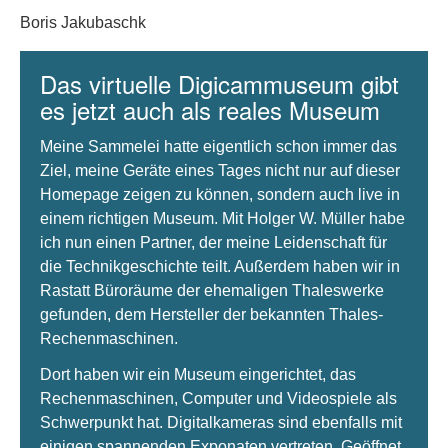
Boris Jakubaschk
Das virtuelle Digicammuseum gibt
es jetzt auch als reales Museum
Meine Sammelei hatte eigentlich schon immer das
Ziel, meine Geräte eines Tages nicht nur auf dieser
Homepage zeigen zu können, sondern auch live in
einem richtigen Museum. Mit Holger W. Müller habe
ich nun einen Partner, der meine Leidenschaft für
die Technikgeschichte teilt. Außerdem haben wir in
Rastatt Büroräume der ehemaligen Thaleswerke
gefunden, dem Hersteller der bekannten Thales-
Rechenmaschinen.
Dort haben wir ein Museum eingerichtet, das
Rechenmaschinen, Computer und Videospiele als
Schwerpunkt hat. Digitalkameras sind ebenfalls mit
einigen spannenden Exponaten vertreten. Geöffnet