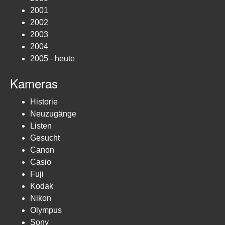
2001
2002
2003
2004
2005 - heute
Kameras
Historie
Neuzugänge
Listen
Gesucht
Canon
Casio
Fuji
Kodak
Nikon
Olympus
Sony