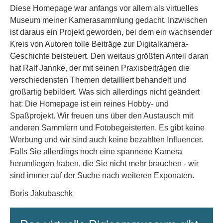
Diese Homepage war anfangs vor allem als virtuelles
Museum meiner Kamerasammlung gedacht. Inzwischen
ist daraus ein Projekt geworden, bei dem ein wachsender
Kreis von Autoren tolle Beiträge zur Digitalkamera-
Geschichte beisteuert. Den weitaus größten Anteil daran
hat Ralf Jannke, der mit seinen Praxisbeiträgen die
verschiedensten Themen detailliert behandelt und
großartig bebildert. Was sich allerdings nicht geändert
hat: Die Homepage ist ein reines Hobby- und
Spaßprojekt. Wir freuen uns über den Austausch mit
anderen Sammlern und Fotobegeisterten. Es gibt keine
Werbung und wir sind auch keine bezahlten Influencer.
Falls Sie allerdings noch eine spannene Kamera
herumliegen haben, die Sie nicht mehr brauchen - wir
sind immer auf der Suche nach weiteren Exponaten.
Boris Jakubaschk