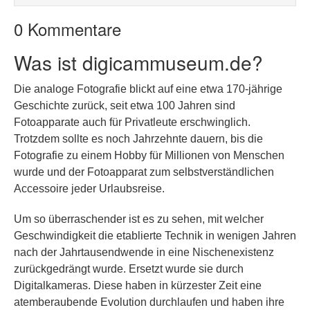
0 Kommentare
Was ist digicammuseum.de?
Die analoge Fotografie blickt auf eine etwa 170-jährige
Geschichte zurück, seit etwa 100 Jahren sind
Fotoapparate auch für Privatleute erschwinglich.
Trotzdem sollte es noch Jahrzehnte dauern, bis die
Fotografie zu einem Hobby für Millionen von Menschen
wurde und der Fotoapparat zum selbstverständlichen
Accessoire jeder Urlaubsreise.
Um so überraschender ist es zu sehen, mit welcher
Geschwindigkeit die etablierte Technik in wenigen Jahren
nach der Jahrtausendwende in eine Nischenexistenz
zurückgedrängt wurde. Ersetzt wurde sie durch
Digitalkameras. Diese haben in kürzester Zeit eine
atemberaubende Evolution durchlaufen und haben ihre