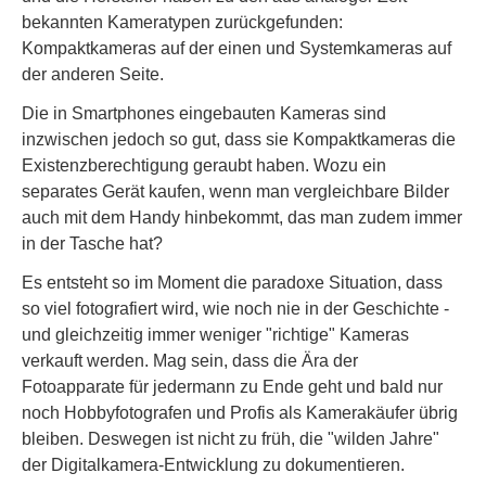
bekannten Kameratypen zurückgefunden:
Kompaktkameras auf der einen und Systemkameras auf
der anderen Seite.
Die in Smartphones eingebauten Kameras sind
inzwischen jedoch so gut, dass sie Kompaktkameras die
Existenzberechtigung geraubt haben. Wozu ein
separates Gerät kaufen, wenn man vergleichbare Bilder
auch mit dem Handy hinbekommt, das man zudem immer
in der Tasche hat?
Es entsteht so im Moment die paradoxe Situation, dass
so viel fotografiert wird, wie noch nie in der Geschichte -
und gleichzeitig immer weniger "richtige" Kameras
verkauft werden. Mag sein, dass die Ära der
Fotoapparate für jedermann zu Ende geht und bald nur
noch Hobbyfotografen und Profis als Kamerakäufer übrig
bleiben. Deswegen ist nicht zu früh, die "wilden Jahre"
der Digitalkamera-Entwicklung zu dokumentieren.