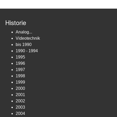
Historie
Analog...
Videotechnik
bis 1990
1990 - 1994
1995
1996
1997
1998
1999
2000
2001
2002
2003
2004