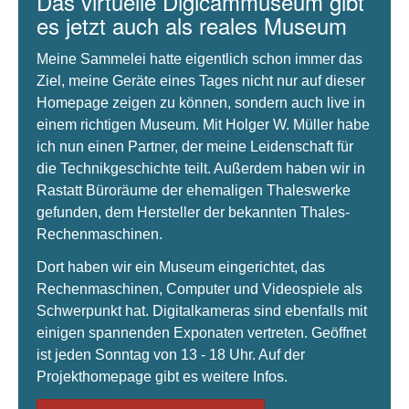
Das virtuelle Digicammuseum gibt
es jetzt auch als reales Museum
Meine Sammelei hatte eigentlich schon immer das
Ziel, meine Geräte eines Tages nicht nur auf dieser
Homepage zeigen zu können, sondern auch live in
einem richtigen Museum. Mit Holger W. Müller habe
ich nun einen Partner, der meine Leidenschaft für
die Technikgeschichte teilt. Außerdem haben wir in
Rastatt Büroräume der ehemaligen Thaleswerke
gefunden, dem Hersteller der bekannten Thales-
Rechenmaschinen.
Dort haben wir ein Museum eingerichtet, das
Rechenmaschinen, Computer und Videospiele als
Schwerpunkt hat. Digitalkameras sind ebenfalls mit
einigen spannenden Exponaten vertreten. Geöffnet
ist jeden Sonntag von 13 - 18 Uhr. Auf der
Projekthomepage gibt es weitere Infos.