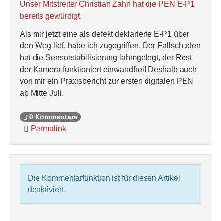
Unser Mitstreiter Christian Zahn hat die PEN E-P1
bereits gewürdigt
.
Als mir jetzt eine als defekt deklarierte E-P1 über
den Weg lief, habe ich zugegriffen. Der Fallschaden
hat die Sensorstabilisierung lahmgelegt, der Rest
der Kamera funktioniert einwandfrei! Deshalb auch
von mir ein Praxisbericht zur ersten digitalen PEN
ab Mitte Juli.
0 Kommentare
Permalink
Die Kommentarfunktion ist für diesen Artikel
deaktiviert.