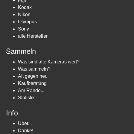
Fuji
Kodak
Nikon
Olympus
Sony
alle Hersteller
Sammeln
Was sind alte Kameras wert?
Was sammeln?
Alt gegen neu
Kaufberatung
Am Rande...
Statistik
Info
Über...
Danke!