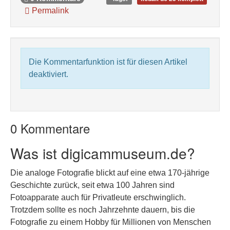
Permalink
Die Kommentarfunktion ist für diesen Artikel
deaktiviert.
0 Kommentare
Was ist digicammuseum.de?
Die analoge Fotografie blickt auf eine etwa 170-jährige
Geschichte zurück, seit etwa 100 Jahren sind
Fotoapparate auch für Privatleute erschwinglich.
Trotzdem sollte es noch Jahrzehnte dauern, bis die
Fotografie zu einem Hobby für Millionen von Menschen