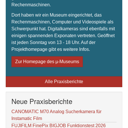
Rechenmaschinen.
Dort haben wir ein Museum eingerichtet, das
Rechenmaschinen, Computer und Videospiele als
Schwerpunkt hat. Digitalkameras sind ebenfalls mit
einigen spannenden Exponaten vertreten. Geöffnet
ist jeden Sonntag von 13 - 18 Uhr. Auf der
Projekthomepage gibt es weitere Infos.
Zur Homepage des µ-Museums
Alle Praxisberichte
Neue Praxisberichte
CANOMATIC M70 Analog Sucherkamera für
Instamatic Film
FUJIFILM FinePix BIGJOB Funktionstest 2026