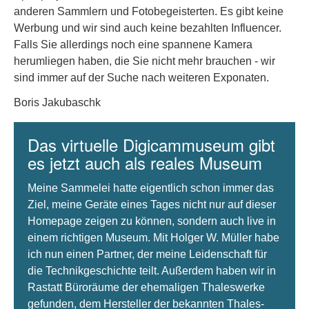
anderen Sammlern und Fotobegeisterten. Es gibt keine
Werbung und wir sind auch keine bezahlten Influencer.
Falls Sie allerdings noch eine spannene Kamera
herumliegen haben, die Sie nicht mehr brauchen - wir
sind immer auf der Suche nach weiteren Exponaten.
Boris Jakubaschk
Das virtuelle Digicammuseum gibt
es jetzt auch als reales Museum
Meine Sammelei hatte eigentlich schon immer das
Ziel, meine Geräte eines Tages nicht nur auf dieser
Homepage zeigen zu können, sondern auch live in
einem richtigen Museum. Mit Holger W. Müller habe
ich nun einen Partner, der meine Leidenschaft für
die Technikgeschichte teilt. Außerdem haben wir in
Rastatt Büroräume der ehemaligen Thaleswerke
gefunden, dem Hersteller der bekannten Thales-