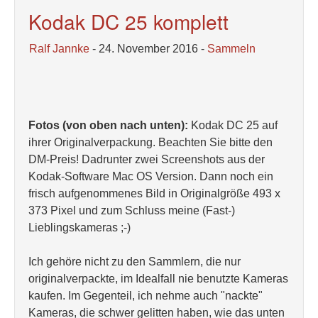
Kodak DC 25 komplett
Ralf Jannke
- 24. November 2016 -
Sammeln
Fotos (von oben nach unten):
Kodak DC 25 auf
ihrer Originalverpackung. Beachten Sie bitte den
DM-Preis! Dadrunter zwei Screenshots aus der
Kodak-Software Mac OS Version. Dann noch ein
frisch aufgenommenes Bild in Originalgröße 493 x
373 Pixel und zum Schluss meine (Fast-)
Lieblingskameras ;-)
Ich gehöre nicht zu den Sammlern, die nur
originalverpackte, im Idealfall nie benutzte Kameras
kaufen. Im Gegenteil, ich nehme auch "nackte"
Kameras, die schwer gelitten haben, wie das unten