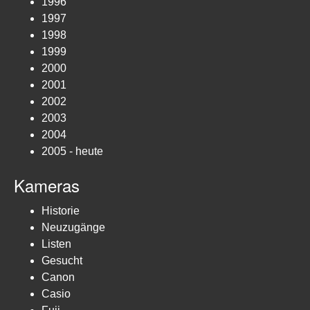
1996
1997
1998
1999
2000
2001
2002
2003
2004
2005 - heute
Kameras
Historie
Neuzugänge
Listen
Gesucht
Canon
Casio