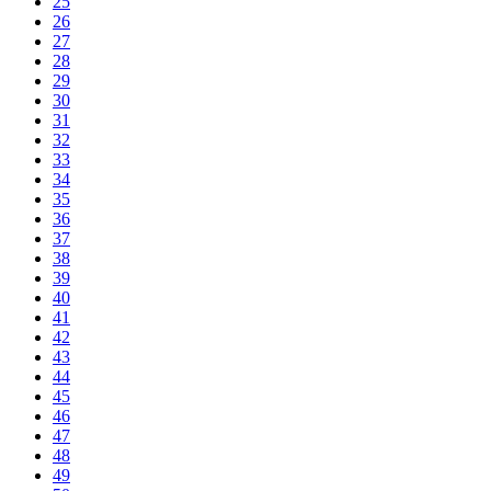
25
26
27
28
29
30
31
32
33
34
35
36
37
38
39
40
41
42
43
44
45
46
47
48
49