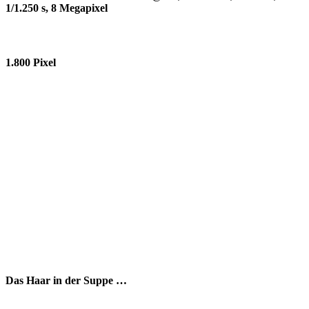
1/1.250 s, 8 Megapixel
1.800 Pixel
Das Haar in der Suppe …