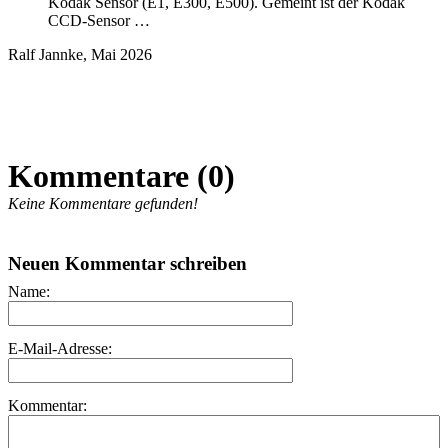
Kodak Sensor (E1, E300, E500). Gemeint ist der Kodak
CCD-Sensor …
Ralf Jannke, Mai 2026
Kommentare (0)
Keine Kommentare gefunden!
Neuen Kommentar schreiben
Name:
E-Mail-Adresse:
Kommentar: