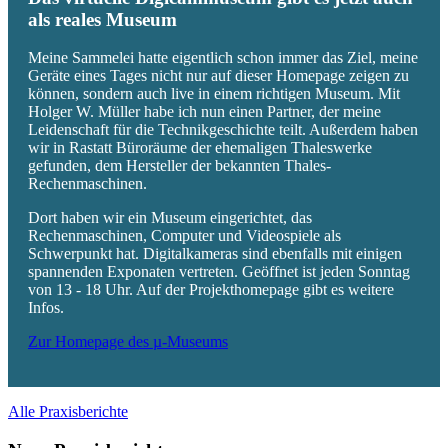
als reales Museum
Meine Sammelei hatte eigentlich schon immer das Ziel, meine
Geräte eines Tages nicht nur auf dieser Homepage zeigen zu
können, sondern auch live in einem richtigen Museum. Mit
Holger W. Müller habe ich nun einen Partner, der meine
Leidenschaft für die Technikgeschichte teilt. Außerdem haben
wir in Rastatt Büroräume der ehemaligen Thaleswerke
gefunden, dem Hersteller der bekannten Thales-
Rechenmaschinen.
Dort haben wir ein Museum eingerichtet, das
Rechenmaschinen, Computer und Videospiele als
Schwerpunkt hat. Digitalkameras sind ebenfalls mit einigen
spannenden Exponaten vertreten. Geöffnet ist jeden Sonntag
von 13 - 18 Uhr. Auf der Projekthomepage gibt es weitere
Infos.
Zur Homepage des µ-Museums
Alle Praxisberichte