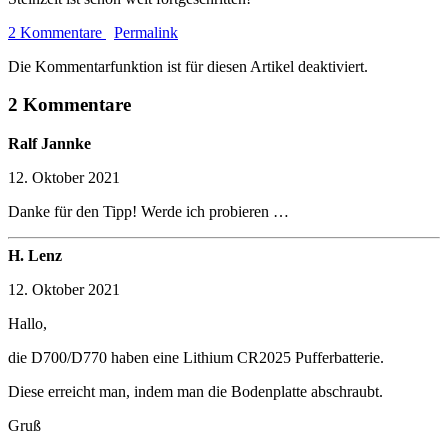
2 Kommentare
Permalink
Die Kommentarfunktion ist für diesen Artikel deaktiviert.
2 Kommentare
Ralf Jannke
12. Oktober 2021
Danke für den Tipp! Werde ich probieren …
H. Lenz
12. Oktober 2021
Hallo,
die D700/D770 haben eine Lithium CR2025 Pufferbatterie.
Diese erreicht man, indem man die Bodenplatte abschraubt.
Gruß