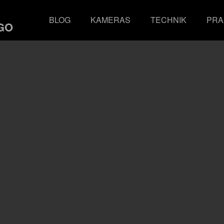
BLOG
KAMERAS
TECHNIK
PRA