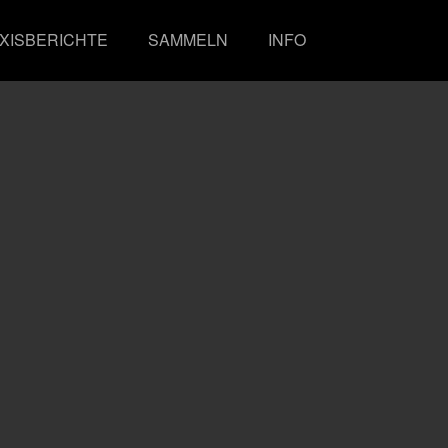
XISBERICHTE
SAMMELN
INFO