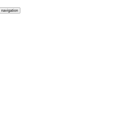
 navigation