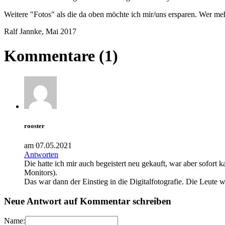
Weitere "Fotos" als die da oben möchte ich mir/uns ersparen. Wer meh
Ralf Jannke, Mai 2017
Kommentare (1)
rooster
am 07.05.2021
Antworten
Die hatte ich mir auch begeistert neu gekauft, war aber sofor
Monitors).
Das war dann der Einstieg in die Digitalfotografie. Die Leute 
Neue Antwort auf Kommentar schreiben
Name: