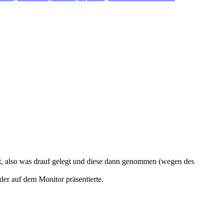
tzt, also was drauf gelegt und diese dann genommen (wegen des
der auf dem Monitor präsentierte.