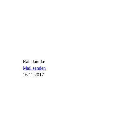
Ralf Jannke
Mail senden
16.11.2017