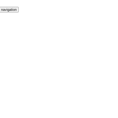
 navigation