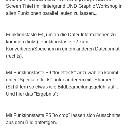
Screen Thief im Hintergrund UND Graphic Workshop in
allen Funktionen parallel laufen zu lassen...
Funktionstaste F4, um an die Datei-Informationen zu
kommen (links), Funktionstaste F2 zum
Konvertieren/Speichern in einem anderen Dateiformat
(rechts).
Mit Funktionstaste F9 "for effects" anzuwählen kommt
unter "Special effects" unter anderem mit "Sharpen"
(Schärfen) so etwas wie Bildbearbeitungsgefühl auf...
Und hier das "Ergebnis":
Mit Funktionstaste F5 "to crop" lassen sich Ausschnitte
aus dem Bild anfertigen.