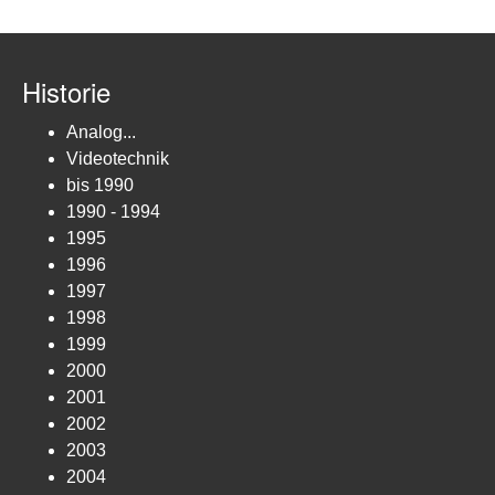
Historie
Analog...
Videotechnik
bis 1990
1990 - 1994
1995
1996
1997
1998
1999
2000
2001
2002
2003
2004