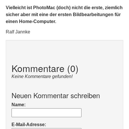
Vielleicht ist PhotoMac (doch) nicht die erste, ziemlich
sicher aber mit eine der ersten Bildbearbeitungen für
einen Home-Computer.
Ralf Jannke
Kommentare (0)
Keine Kommentare gefunden!
Neuen Kommentar schreiben
Name:
E-Mail-Adresse: