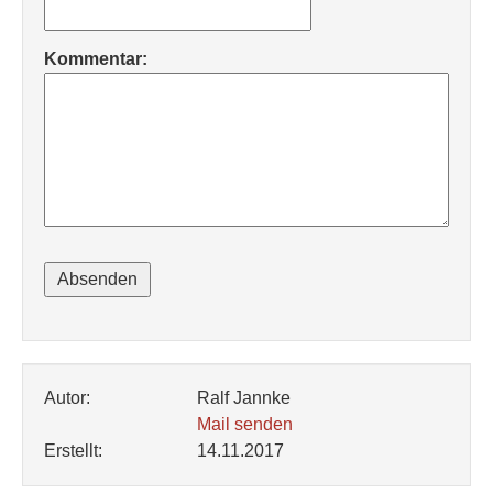
Kommentar:
Autor:
Ralf Jannke
Mail senden
Erstellt:
14.11.2017