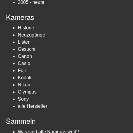
2005 - heute
Kameras
Historie
Neuzugänge
Listen
Gesucht
Canon
Casio
Fuji
Kodak
Nikon
Olympus
Sony
alle Hersteller
Sammeln
Was sind alte Kameras wert?