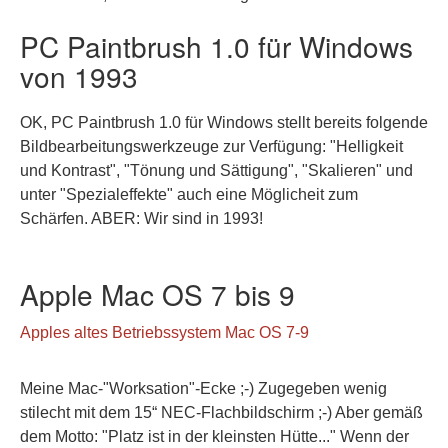
PC Paintbrush 1.0 für Windows
von 1993
OK, PC Paintbrush 1.0 für Windows stellt bereits folgende
Bildbearbeitungswerkzeuge zur Verfügung: "Helligkeit
und Kontrast", "Tönung und Sättigung", "Skalieren" und
unter "Spezialeffekte" auch eine Möglicheit zum
Schärfen. ABER: Wir sind in 1993!
Apple Mac OS 7 bis 9
Apples altes Betriebssystem Mac OS 7-9
Meine Mac-"Worksation"-Ecke ;-) Zugegeben wenig
stilecht mit dem 15“ NEC-Flachbildschirm ;-) Aber gemäß
dem Motto: "Platz ist in der kleinsten Hütte..." Wenn der