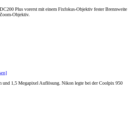
DC200 Plus vorerst mit einem Fixfokus-Objektiv fester Brennweite
-Zoom-Objektiv.
sen]
 und 1,5 Megapixel Auflösung. Nikon legte bei der Coolpix 950