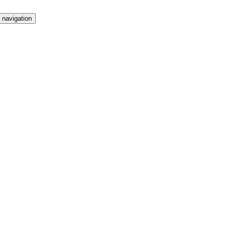
 navigation