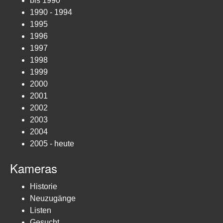
bis 1990
1990 - 1994
1995
1996
1997
1998
1999
2000
2001
2002
2003
2004
2005 - heute
Kameras
Historie
Neuzugänge
Listen
Gesucht