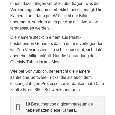
einem dazu fähigen Gerät zu übertragen, was die
Verbindungsaufnahme erheblich beschleunigt. Die
Kamera kann dann per WiFi nicht nur Bilder
übertragen, sondern auch per App mit Live-View
ferngesteuert werden.
Die Kamera steckt in einem aus Plastik
bestehenden Gehäuse, das in der mir vorliegenden
weißen Version ziemlich schick aussieht, sich dafür
aber eher billig anfühlt. Nur die Umrandung des
Objektiv-Tubus ist aus Metall.
Wie bei Sony üblich, beherrscht die Kamera
zahlreiche Software-Tricks, die sie auch dem
leistungsfähigen Prozessor zu verdanken hat. Dazu
zählt z.B. ein 360°-Schwenkpanorama.
10
Besucher von digicammuseum.de
haben/hatten diese Kamera.