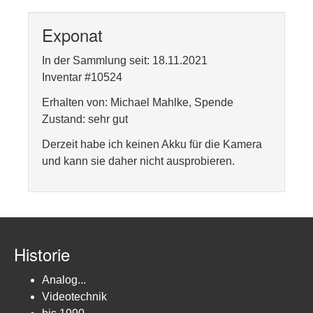
Exponat
In der Sammlung seit: 18.11.2021
Inventar #10524
Erhalten von: Michael Mahlke, Spende
Zustand: sehr gut
Derzeit habe ich keinen Akku für die Kamera
und kann sie daher nicht ausprobieren.
Historie
Analog...
Videotechnik