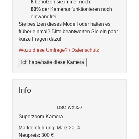
8
benutzen sie immer noch.
80%
der Kameras funktionieren noch
einwandfrei.
Sie besitzen dieses Modell oder hatten es
früher einmal? Bitte beantworten Sie ein paar
kurze Fragen dazu!
Wozu diese Umfrage? / Datenschutz
Ich habe/hatte diese Kamera
Info
DSC-WX350
Superzoom-Kamera
Markteinführung: März 2014
Neupreis: 300 €