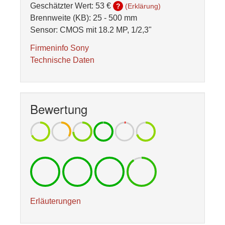
Geschätzter Wert:
53 €
?
(Erklärung)
Brennweite (KB): 25 - 500 mm
Sensor: CMOS mit 18.2 MP, 1/2,3"
Firmeninfo Sony
Technische Daten
Bewertung
Erläuterungen