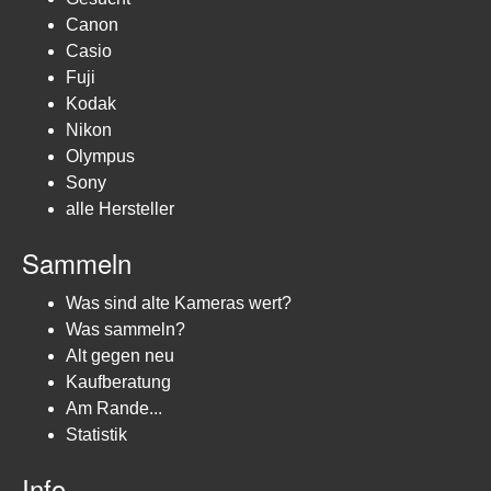
Canon
Casio
Fuji
Kodak
Nikon
Olympus
Sony
alle Hersteller
Sammeln
Was sind alte Kameras wert?
Was sammeln?
Alt gegen neu
Kaufberatung
Am Rande...
Statistik
Info