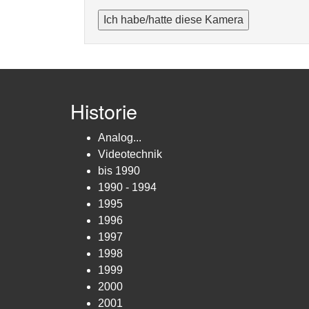
Ich habe/hatte diese Kamera
Historie
Analog...
Videotechnik
bis 1990
1990 - 1994
1995
1996
1997
1998
1999
2000
2001