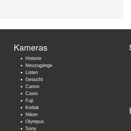
Kameras
Historie
Neuzugänge
Listen
Gesucht
Canon
Casio
Fuji
Kodak
Nikon
Olympus
Sony