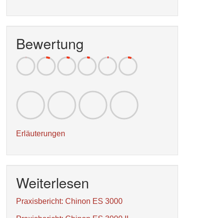
Bewertung
Erläuterungen
Weiterlesen
Praxisbericht: Chinon ES 3000