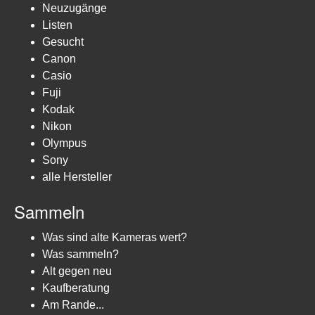
Neuzugänge
Listen
Gesucht
Canon
Casio
Fuji
Kodak
Nikon
Olympus
Sony
alle Hersteller
Sammeln
Was sind alte Kameras wert?
Was sammeln?
Alt gegen neu
Kaufberatung
Am Rande...