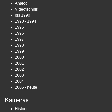
Analog...
Videotechnik
bis 1990
1990 - 1994
1995
1996
1997
1998
1999
2000
2001
2002
2003
2004
2005 - heute
Kameras
Historie