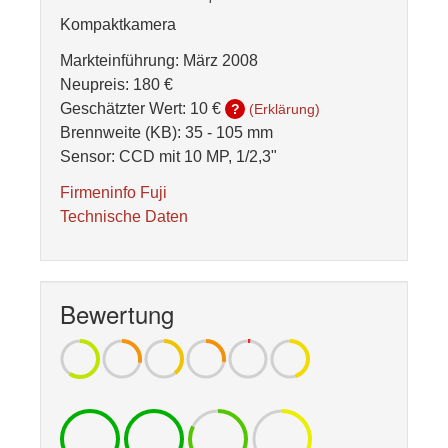
Kompaktkamera
Markteinführung: März 2008
Neupreis: 180 €
Geschätzter Wert:
10 €
?
(Erklärung)
Brennweite (KB): 35 - 105 mm
Sensor: CCD mit 10 MP, 1/2,3"
Firmeninfo Fuji
Technische Daten
Bewertung