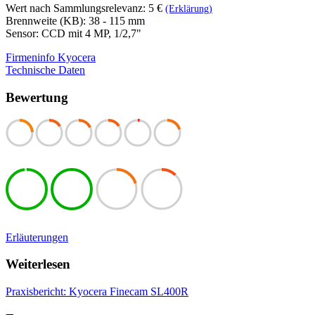
Wert nach Sammlungsrelevanz: 5 €
(Erklärung)
Brennweite (KB): 38 - 115 mm
Sensor: CCD mit 4 MP, 1/2,7"
Firmeninfo Kyocera
Technische Daten
Bewertung
Erläuterungen
Weiterlesen
Praxisbericht: Kyocera Finecam SL400R