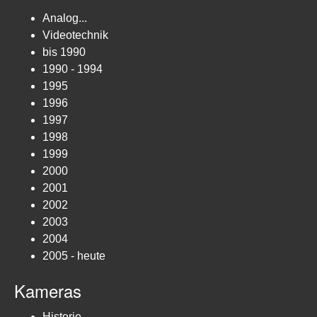
Analog...
Videotechnik
bis 1990
1990 - 1994
1995
1996
1997
1998
1999
2000
2001
2002
2003
2004
2005 - heute
Kameras
Historie