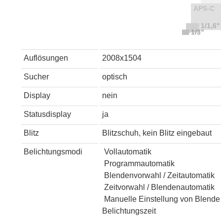
Auflösungen
2008x1504
Sucher
optisch
Display
nein
Statusdisplay
ja
Blitz
Blitzschuh, kein Blitz eingebaut
Belichtungsmodi
Vollautomatik
Programmautomatik
Blendenvorwahl / Zeitautomatik
Zeitvorwahl / Blendenautomatik
Manuelle Einstellung von Blende
Belichtungszeit