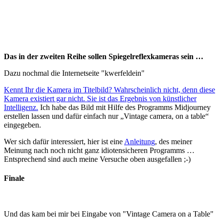
Das in der zweiten Reihe sollen Spiegelreflexkameras sein …
Dazu nochmal die Internetseite "kwerfeldein"
Kennt Ihr die Kamera im Titelbild? Wahrscheinlich nicht, denn diese
Kamera existiert gar nicht. Sie ist das Ergebnis von künstlicher
Intelligenz.
Ich habe das Bild mit Hilfe des Programms Midjourney
erstellen lassen und dafür einfach nur „Vintage camera, on a table“
eingegeben.
Wer sich dafür interessiert, hier ist eine
Anleitung
, des meiner
Meinung nach noch nicht ganz idiotensicheren Programms …
Entsprechend sind auch meine Versuche oben ausgefallen ;-)
Finale
Und das kam bei mir bei Eingabe von "Vintage Camera on a Table"