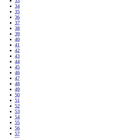
33
34
35
36
37
38
39
40
41
42
43
44
45
46
47
48
49
50
51
52
53
54
55
56
57