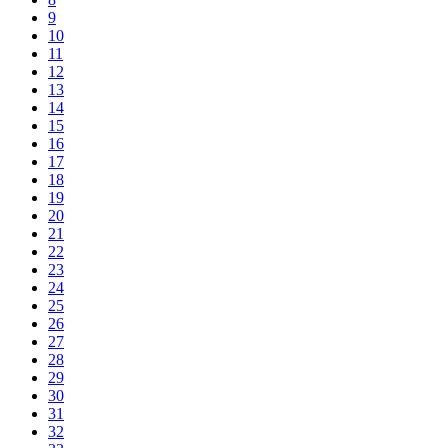
9
10
11
12
13
14
15
16
17
18
19
20
21
22
23
24
25
26
27
28
29
30
31
32