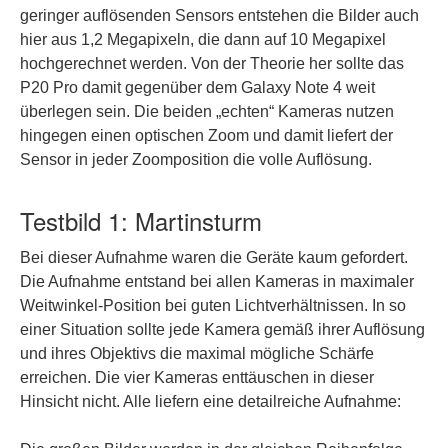
geringer auflösenden Sensors entstehen die Bilder auch
hier aus 1,2 Megapixeln, die dann auf 10 Megapixel
hochgerechnet werden. Von der Theorie her sollte das
P20 Pro damit gegenüber dem Galaxy Note 4 weit
überlegen sein. Die beiden „echten“ Kameras nutzen
hingegen einen optischen Zoom und damit liefert der
Sensor in jeder Zoomposition die volle Auflösung.
Testbild 1: Martinsturm
Bei dieser Aufnahme waren die Geräte kaum gefordert.
Die Aufnahme entstand bei allen Kameras in maximaler
Weitwinkel-Position bei guten Lichtverhältnissen. In so
einer Situation sollte jede Kamera gemäß ihrer Auflösung
und ihres Objektivs die maximal mögliche Schärfe
erreichen. Die vier Kameras enttäuschen in dieser
Hinsicht nicht. Alle liefern eine detailreiche Aufnahme: