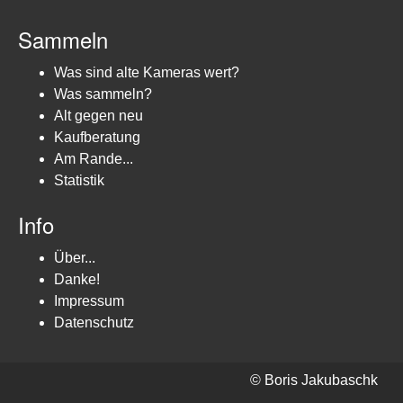
Sammeln
Was sind alte Kameras wert?
Was sammeln?
Alt gegen neu
Kaufberatung
Am Rande...
Statistik
Info
Über...
Danke!
Impressum
Datenschutz
© Boris Jakubaschk