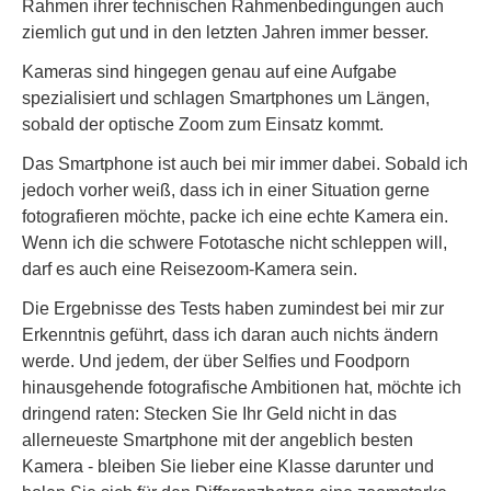
Rahmen ihrer technischen Rahmenbedingungen auch
ziemlich gut und in den letzten Jahren immer besser.
Kameras sind hingegen genau auf eine Aufgabe
spezialisiert und schlagen Smartphones um Längen,
sobald der optische Zoom zum Einsatz kommt.
Das Smartphone ist auch bei mir immer dabei. Sobald ich
jedoch vorher weiß, dass ich in einer Situation gerne
fotografieren möchte, packe ich eine echte Kamera ein.
Wenn ich die schwere Fototasche nicht schleppen will,
darf es auch eine Reisezoom-Kamera sein.
Die Ergebnisse des Tests haben zumindest bei mir zur
Erkenntnis geführt, dass ich daran auch nichts ändern
werde. Und jedem, der über Selfies und Foodporn
hinausgehende fotografische Ambitionen hat, möchte ich
dringend raten: Stecken Sie Ihr Geld nicht in das
allerneueste Smartphone mit der angeblich besten
Kamera - bleiben Sie lieber eine Klasse darunter und