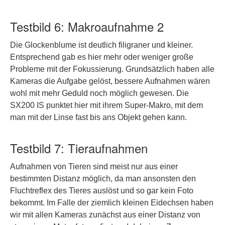
Testbild 6: Makroaufnahme 2
Die Glockenblume ist deutlich filigraner und kleiner.
Entsprechend gab es hier mehr oder weniger große
Probleme mit der Fokussierung. Grundsätzlich haben alle
Kameras die Aufgabe gelöst, bessere Aufnahmen wären
wohl mit mehr Geduld noch möglich gewesen. Die
SX200 IS punktet hier mit ihrem Super-Makro, mit dem
man mit der Linse fast bis ans Objekt gehen kann.
Testbild 7: Tieraufnahmen
Aufnahmen von Tieren sind meist nur aus einer
bestimmten Distanz möglich, da man ansonsten den
Fluchtreflex des Tieres auslöst und so gar kein Foto
bekommt. Im Falle der ziemlich kleinen Eidechsen haben
wir mit allen Kameras zunächst aus einer Distanz von