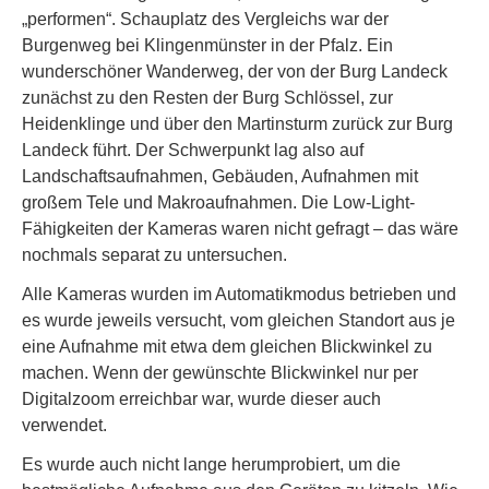
„performen“. Schauplatz des Vergleichs war der
Burgenweg bei Klingenmünster in der Pfalz. Ein
wunderschöner Wanderweg, der von der Burg Landeck
zunächst zu den Resten der Burg Schlössel, zur
Heidenklinge und über den Martinsturm zurück zur Burg
Landeck führt. Der Schwerpunkt lag also auf
Landschaftsaufnahmen, Gebäuden, Aufnahmen mit
großem Tele und Makroaufnahmen. Die Low-Light-
Fähigkeiten der Kameras waren nicht gefragt – das wäre
nochmals separat zu untersuchen.
Alle Kameras wurden im Automatikmodus betrieben und
es wurde jeweils versucht, vom gleichen Standort aus je
eine Aufnahme mit etwa dem gleichen Blickwinkel zu
machen. Wenn der gewünschte Blickwinkel nur per
Digitalzoom erreichbar war, wurde dieser auch
verwendet.
Es wurde auch nicht lange herumprobiert, um die