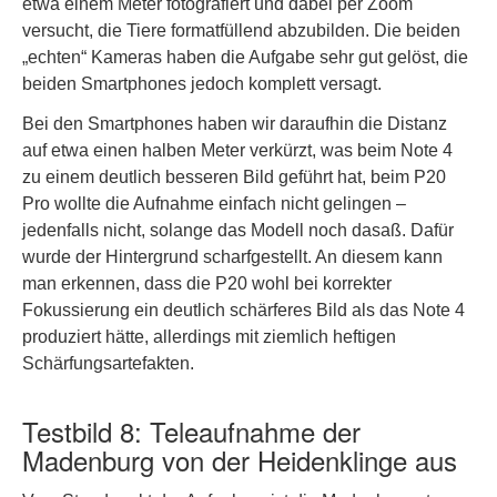
etwa einem Meter fotografiert und dabei per Zoom
versucht, die Tiere formatfüllend abzubilden. Die beiden
„echten“ Kameras haben die Aufgabe sehr gut gelöst, die
beiden Smartphones jedoch komplett versagt.
Bei den Smartphones haben wir daraufhin die Distanz
auf etwa einen halben Meter verkürzt, was beim Note 4
zu einem deutlich besseren Bild geführt hat, beim P20
Pro wollte die Aufnahme einfach nicht gelingen –
jedenfalls nicht, solange das Modell noch dasaß. Dafür
wurde der Hintergrund scharfgestellt. An diesem kann
man erkennen, dass die P20 wohl bei korrekter
Fokussierung ein deutlich schärferes Bild als das Note 4
produziert hätte, allerdings mit ziemlich heftigen
Schärfungsartefakten.
Testbild 8: Teleaufnahme der
Madenburg von der Heidenklinge aus