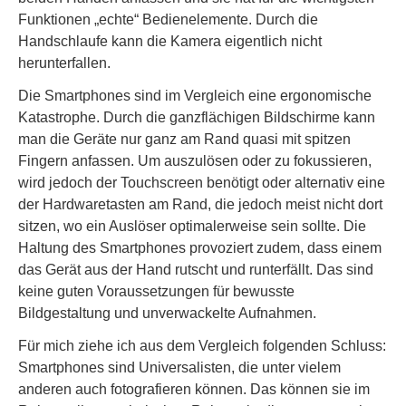
Funktionen „echte“ Bedienelemente. Durch die
Handschlaufe kann die Kamera eigentlich nicht
herunterfallen.
Die Smartphones sind im Vergleich eine ergonomische
Katastrophe. Durch die ganzflächigen Bildschirme kann
man die Geräte nur ganz am Rand quasi mit spitzen
Fingern anfassen. Um auszulösen oder zu fokussieren,
wird jedoch der Touchscreen benötigt oder alternativ eine
der Hardwaretasten am Rand, die jedoch meist nicht dort
sitzen, wo ein Auslöser optimalerweise sein sollte. Die
Haltung des Smartphones provoziert zudem, dass einem
das Gerät aus der Hand rutscht und runterfällt. Das sind
keine guten Voraussetzungen für bewusste
Bildgestaltung und unverwackelte Aufnahmen.
Für mich ziehe ich aus dem Vergleich folgenden Schluss:
Smartphones sind Universalisten, die unter vielem
anderen auch fotografieren können. Das können sie im