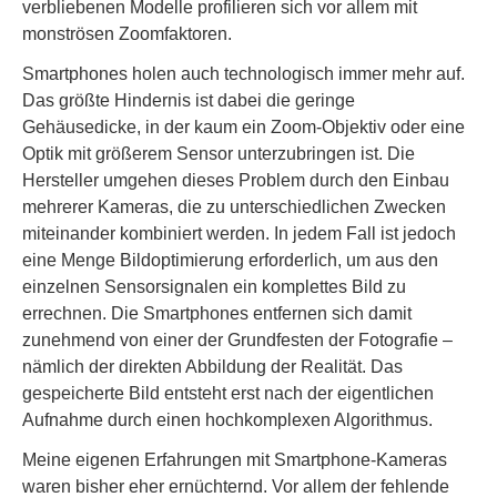
verbliebenen Modelle profilieren sich vor allem mit
monströsen Zoomfaktoren.
Smartphones holen auch technologisch immer mehr auf.
Das größte Hindernis ist dabei die geringe
Gehäusedicke, in der kaum ein Zoom-Objektiv oder eine
Optik mit größerem Sensor unterzubringen ist. Die
Hersteller umgehen dieses Problem durch den Einbau
mehrerer Kameras, die zu unterschiedlichen Zwecken
miteinander kombiniert werden. In jedem Fall ist jedoch
eine Menge Bildoptimierung erforderlich, um aus den
einzelnen Sensorsignalen ein komplettes Bild zu
errechnen. Die Smartphones entfernen sich damit
zunehmend von einer der Grundfesten der Fotografie –
nämlich der direkten Abbildung der Realität. Das
gespeicherte Bild entsteht erst nach der eigentlichen
Aufnahme durch einen hochkomplexen Algorithmus.
Meine eigenen Erfahrungen mit Smartphone-Kameras
waren bisher eher ernüchternd. Vor allem der fehlende