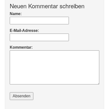
Neuen Kommentar schreiben
Name:
E-Mail-Adresse:
Kommentar: