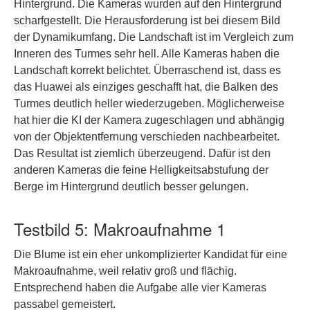
Hintergrund. Die Kameras wurden auf den Hintergrund
scharfgestellt. Die Herausforderung ist bei diesem Bild
der Dynamikumfang. Die Landschaft ist im Vergleich zum
Inneren des Turmes sehr hell. Alle Kameras haben die
Landschaft korrekt belichtet. Überraschend ist, dass es
das Huawei als einziges geschafft hat, die Balken des
Turmes deutlich heller wiederzugeben. Möglicherweise
hat hier die KI der Kamera zugeschlagen und abhängig
von der Objektentfernung verschieden nachbearbeitet.
Das Resultat ist ziemlich überzeugend. Dafür ist den
anderen Kameras die feine Helligkeitsabstufung der
Berge im Hintergrund deutlich besser gelungen.
Testbild 5: Makroaufnahme 1
Die Blume ist ein eher unkomplizierter Kandidat für eine
Makroaufnahme, weil relativ groß und flächig.
Entsprechend haben die Aufgabe alle vier Kameras
passabel gemeistert.