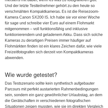
Und der letzte Testteilnehmer gehört zu den heute so
verschmähten Kompaktkameras. Es ist die Reisezoom-
Kamera Canon SX200 IS. Ich habe sie vor einer Woche
für sage und schreibe vier Euro auf einem Flohmarkt
mitgenommen – voll funktionsfähig und inklusive
funktionierendem und geladenem Akku. Dass sich solche
Kameras zu derartigen Preisen immer häufiger auf
Flohmärkten finden ist ein klares Zeichen dafür, wie viele
Freizeitfotografen sich derzeit von Kompaktkameras
abwenden.
Wie wurde getestet?
Das Testszenario sollte kein synthetisch aufgebauter
Parcours mit perfekt austarierten Rahmenbedingungen
sein, sondern ein ganz gewöhnlicher Urlaubstag, an dem
die Gerätschaften in verschiedenen fotografischen
Situationen zeigen mussten, wie sie im direkten Vergleich