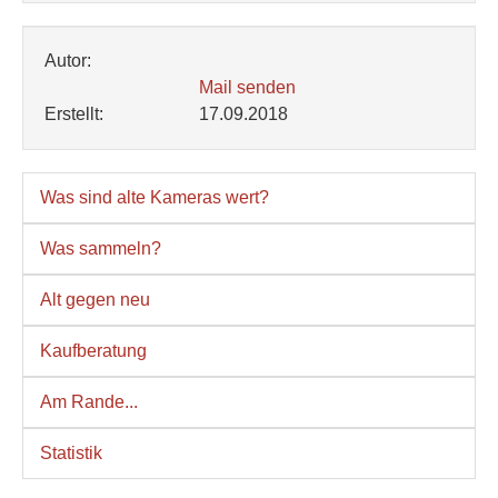
Autor:
Mail senden
Erstellt:
17.09.2018
Was sind alte Kameras wert?
Was sammeln?
Alt gegen neu
Kaufberatung
Am Rande...
Statistik