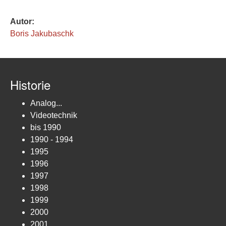
Autor:
Boris Jakubaschk
Historie
Analog...
Videotechnik
bis 1990
1990 - 1994
1995
1996
1997
1998
1999
2000
2001