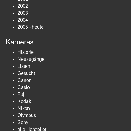
2002
2003
2004
2005 - heute
Kameras
Historie
Neuzugänge
Listen
Gesucht
Canon
Casio
Fuji
Kodak
Nikon
Olympus
Sony
alle Hersteller