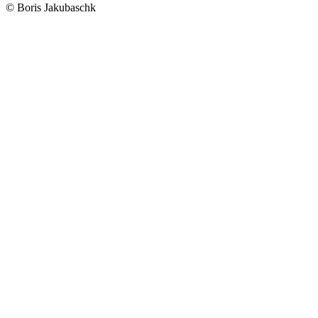
© Boris Jakubaschk