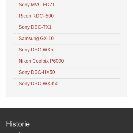
Sony MVC-FD71
Ricoh RDC-i500
Sony DSC-TX1
Samsung GX-10
Sony DSC-WX5
Nikon Coolpix P6000
Sony DSC-HX50
Sony DSC-WX350
Historie