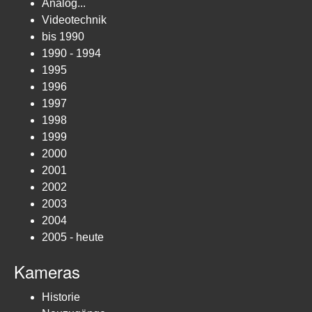
Analog...
Videotechnik
bis 1990
1990 - 1994
1995
1996
1997
1998
1999
2000
2001
2002
2003
2004
2005 - heute
Kameras
Historie