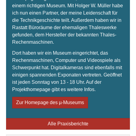
einem richtigen Museum. Mit Holger W. Müller habe
ich nun einen Partner, der meine Leidenschaft für
die Technikgeschichte teilt. Außerdem haben wir in
Rastatt Büroräume der ehemaligen Thaleswerke
gefunden, dem Hersteller der bekannten Thales-
Rechenmaschinen.
Dort haben wir ein Museum eingerichtet, das
Rechenmaschinen, Computer und Videospiele als
Schwerpunkt hat. Digitalkameras sind ebenfalls mit
einigen spannenden Exponaten vertreten. Geöffnet
ist jeden Sonntag von 13 - 18 Uhr. Auf der
Projekthomepage gibt es weitere Infos.
Zur Homepage des µ-Museums
Alle Praxisberichte