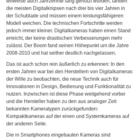
teilweise auch Jahrzehnte lang genutzt wurden, landen
die meisten Digitalknipsen nach drei bis vier Jahren in
der Schublade und müssen einem leistungsfähigeren
Modell weichen. Die technischen Fortschritte werden
jedoch immer kleiner. Digitalkameras haben einen Stand
erreicht, der keine drastischen Verbesserungen mehr
zulässt. Der Boom fand seinen Höhepunkt um die Jahre
2008-2010 und hat seither deutlich nachgelassen.
Das ist auch schon rein äußerlich zu erkennen: In den
ersten Jahren war bei den Herstellern von Digitalkameras
der Wille zu beobachten, die neue Technik auch für
Innovationen in Design, Bedienung und Funktionalität zu
nutzen. Inzwischen ist diese Phase weitgehend vorbei
und die Hersteller haben zu den aus analoger Zeit
bekannten Kameratypen zurückgefunden:
Kompaktkameras auf der einen und Systemkameras auf
der anderen Seite.
Die in Smartphones eingebauten Kameras sind