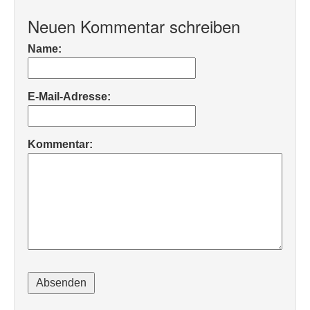
Neuen Kommentar schreiben
Name:
E-Mail-Adresse:
Kommentar: