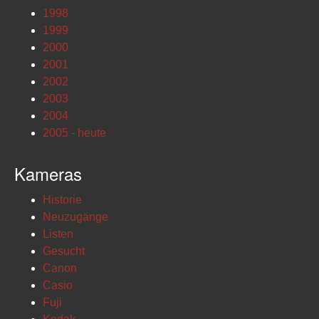
1998
1999
2000
2001
2002
2003
2004
2005 - heute
Kameras
Historie
Neuzugänge
Listen
Gesucht
Canon
Casio
Fuji