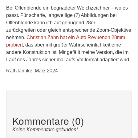
Bei Offenblende ein begnadeter Weichzeichner – wo es
passt. Für scharfe, langweilige (?) Abbildungen bei
Offenblende kann ich auf genügend 28er
zurückgreifen oder gleich entsprechende Zoom-Objektive
nehmen.
Christian Zahn hat ein Auto Revuenon 28mm
probiert
, das aber mit großer Wahrscheinlichkeit eine
andere Konstruktion ist. Mir gefällt meine Version, die im
Lauf des Jahres sicher mal aufs Vollformat adaptiert wird.
Ralf Jannke, März 2024
Kommentare (0)
Keine Kommentare gefunden!