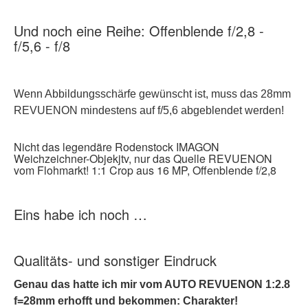
Und noch eine Reihe: Offenblende f/2,8 -
f/5,6 - f/8
Wenn Abbildungsschärfe gewünscht ist, muss das 28mm
REVUENON mindestens auf f/5,6 abgeblendet werden!
Nicht das legendäre Rodenstock IMAGON
Weichzeichner-Objekjtv, nur das Quelle REVUENON
vom Flohmarkt! 1:1 Crop aus 16 MP, Offenblende f/2,8
Eins habe ich noch …
Qualitäts- und sonstiger Eindruck
Genau das hatte ich mir vom AUTO REVUENON 1:2.8
f=28mm erhofft und bekommen: Charakter!