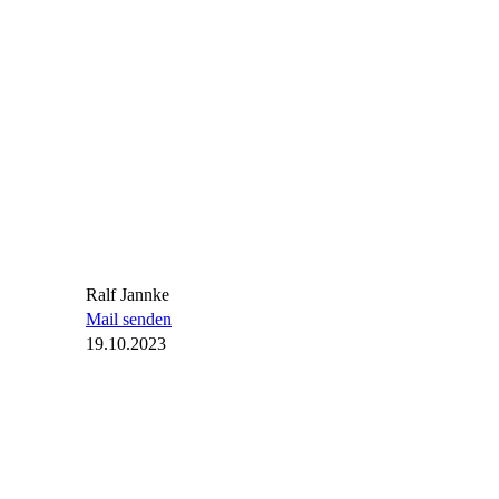
Ralf Jannke
Mail senden
19.10.2023