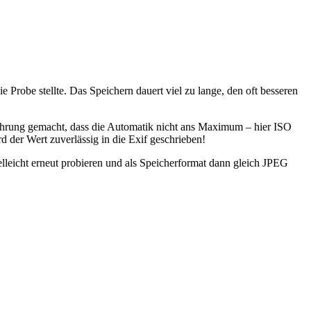
robe stellte. Das Speichern dauert viel zu lange, den oft besseren
rfahrung gemacht, dass die Automatik nicht ans Maximum – hier ISO
 der Wert zuverlässig in die Exif geschrieben!
leicht erneut probieren und als Speicherformat dann gleich JPEG