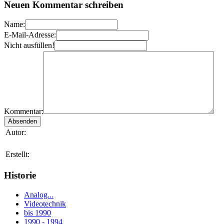
Neuen Kommentar schreiben
Name:
E-Mail-Adresse:
Nicht ausfüllen!
Kommentar:
Autor:
Erstellt:
Historie
Analog...
Videotechnik
bis 1990
1990 - 1994