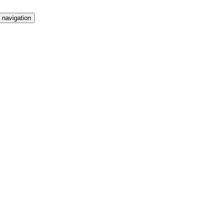
 navigation