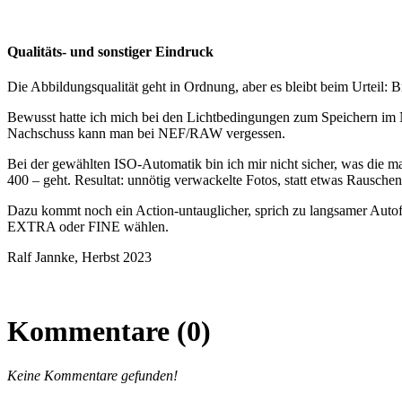
Qualitäts- und sonstiger Eindruck
Die Abbildungsqualität geht in Ordnung, aber es bleibt beim Urteil: B
Bewusst hatte ich mich bei den Lichtbedingungen zum Speichern im N
Nachschuss kann man bei NEF/RAW vergessen.
Bei der gewählten ISO-Automatik bin ich mir nicht sicher, was die m
400 – geht. Resultat: unnötig verwackelte Fotos, statt etwas Rausche
Dazu kommt noch ein Action-untauglicher, sprich zu langsamer Autof
EXTRA oder FINE wählen.
Ralf Jannke, Herbst 2023
Kommentare (0)
Keine Kommentare gefunden!