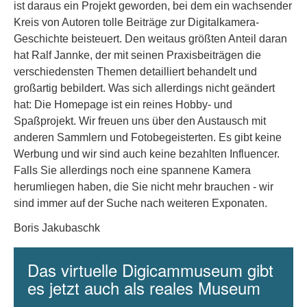
ist daraus ein Projekt geworden, bei dem ein wachsender
Kreis von Autoren tolle Beiträge zur Digitalkamera-
Geschichte beisteuert. Den weitaus größten Anteil daran
hat Ralf Jannke, der mit seinen Praxisbeiträgen die
verschiedensten Themen detailliert behandelt und
großartig bebildert. Was sich allerdings nicht geändert
hat: Die Homepage ist ein reines Hobby- und
Spaßprojekt. Wir freuen uns über den Austausch mit
anderen Sammlern und Fotobegeisterten. Es gibt keine
Werbung und wir sind auch keine bezahlten Influencer.
Falls Sie allerdings noch eine spannene Kamera
herumliegen haben, die Sie nicht mehr brauchen - wir
sind immer auf der Suche nach weiteren Exponaten.
Boris Jakubaschk
Das virtuelle Digicammuseum gibt
es jetzt auch als reales Museum