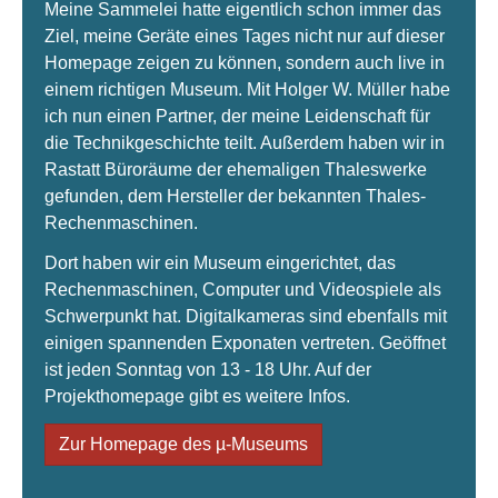
Meine Sammelei hatte eigentlich schon immer das
Ziel, meine Geräte eines Tages nicht nur auf dieser
Homepage zeigen zu können, sondern auch live in
einem richtigen Museum. Mit Holger W. Müller habe
ich nun einen Partner, der meine Leidenschaft für
die Technikgeschichte teilt. Außerdem haben wir in
Rastatt Büroräume der ehemaligen Thaleswerke
gefunden, dem Hersteller der bekannten Thales-
Rechenmaschinen.
Dort haben wir ein Museum eingerichtet, das
Rechenmaschinen, Computer und Videospiele als
Schwerpunkt hat. Digitalkameras sind ebenfalls mit
einigen spannenden Exponaten vertreten. Geöffnet
ist jeden Sonntag von 13 - 18 Uhr. Auf der
Projekthomepage gibt es weitere Infos.
Zur Homepage des µ-Museums