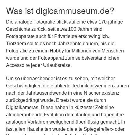
Was ist digicammuseum.de?
Die analoge Fotografie blickt auf eine etwa 170-jährige
Geschichte zurück, seit etwa 100 Jahren sind
Fotoapparate auch für Privatleute erschwinglich.
Trotzdem sollte es noch Jahrzehnte dauern, bis die
Fotografie zu einem Hobby für Millionen von Menschen
wurde und der Fotoapparat zum selbstverständlichen
Accessoire jeder Urlaubsreise.
Um so überraschender ist es zu sehen, mit welcher
Geschwindigkeit die etablierte Technik in wenigen Jahren
nach der Jahrtausendwende in eine Nischenexistenz
zurückgedrängt wurde. Ersetzt wurde sie durch
Digitalkameras. Diese haben in kürzester Zeit eine
atemberaubende Evolution durchlaufen und haben ihre
analogen Vorfahren weitgehend überflüssig gemacht. In
fast allen Haushalten wurde die alte Spiegelreflex- oder