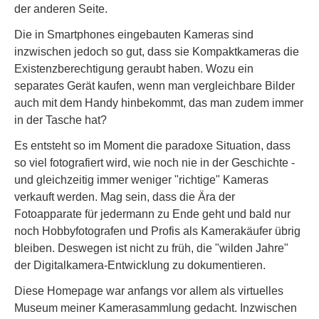
der anderen Seite.
Die in Smartphones eingebauten Kameras sind
inzwischen jedoch so gut, dass sie Kompaktkameras die
Existenzberechtigung geraubt haben. Wozu ein
separates Gerät kaufen, wenn man vergleichbare Bilder
auch mit dem Handy hinbekommt, das man zudem immer
in der Tasche hat?
Es entsteht so im Moment die paradoxe Situation, dass
so viel fotografiert wird, wie noch nie in der Geschichte -
und gleichzeitig immer weniger "richtige" Kameras
verkauft werden. Mag sein, dass die Ära der
Fotoapparate für jedermann zu Ende geht und bald nur
noch Hobbyfotografen und Profis als Kamerakäufer übrig
bleiben. Deswegen ist nicht zu früh, die "wilden Jahre"
der Digitalkamera-Entwicklung zu dokumentieren.
Diese Homepage war anfangs vor allem als virtuelles
Museum meiner Kamerasammlung gedacht. Inzwischen