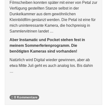
Filmscheiben konnten später mit einer von Petal zur
Verfügung gestellten Stanze selbst in der
Dunkelkammer aus dem gewöhnlichen
Kleinbildfilm gestanzt werden. Die Petal ist eine für
mich uninteressante Kamera, die hochpreisig in
Sammlervitrinen landet …
Aber Instamatic und Pocket stehen fest in
meinem Sommerferienprogramm. Die
benötigten Kameras sind vorhanden!
Natürlich wird Digital wieder gewinnen, aber ab
etwa Mitte Juli geht es auch analog los. Bis dahin
…
0 Kommentare