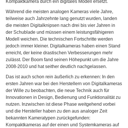
Kompaktkamera durch ein digitales Modell ersetzt.
Während die meisten analogen Kameras viele Jahre,
teilweise auch Jahrzehnte lang genutzt wurden, landen
die meisten Digitalknipsen nach drei bis vier Jahren in
der Schublade und müssen einem leistungsfähigeren
Modell weichen. Die technischen Fortschritte werden
jedoch immer kleiner. Digitalkameras haben einen Stand
erreicht, der keine drastischen Verbesserungen mehr
zulässt. Der Boom fand seinen Höhepunkt um die Jahre
2008-2010 und hat seither deutlich nachgelassen.
Das ist auch schon rein äußerlich zu erkennen: In den
ersten Jahren war bei den Herstellern von Digitalkameras
der Wille zu beobachten, die neue Technik auch für
Innovationen in Design, Bedienung und Funktionalität zu
nutzen. Inzwischen ist diese Phase weitgehend vorbei
und die Hersteller haben zu den aus analoger Zeit
bekannten Kameratypen zurückgefunden:
Kompaktkameras auf der einen und Systemkameras auf