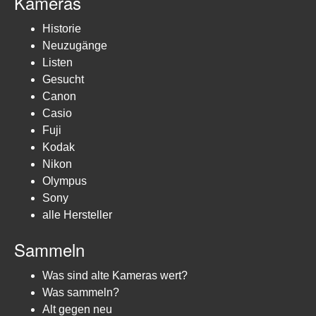
Kameras
Historie
Neuzugänge
Listen
Gesucht
Canon
Casio
Fuji
Kodak
Nikon
Olympus
Sony
alle Hersteller
Sammeln
Was sind alte Kameras wert?
Was sammeln?
Alt gegen neu