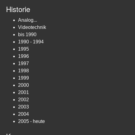
Historie
Analog...
Videotechnik
bis 1990
1990 - 1994
1995
1996
1997
1998
1999
2000
2001
2002
2003
2004
2005 - heute