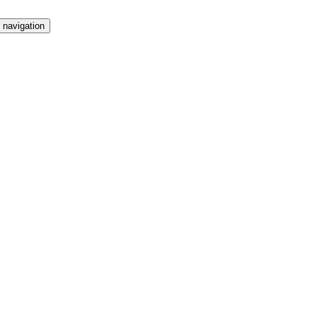
 navigation