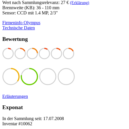
Wert nach Sammlungsrelevanz: 27 €
(Erklärung)
Brennweite (KB): 36 - 110 mm
Sensor: CCD mit 1.4 MP, 2/3"
Firmeninfo Olympus
Technische Daten
Bewertung
Erläuterungen
Exponat
In der Sammlung seit: 17.07.2008
Inventar #10062