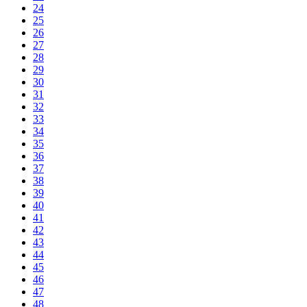
24
25
26
27
28
29
30
31
32
33
34
35
36
37
38
39
40
41
42
43
44
45
46
47
48