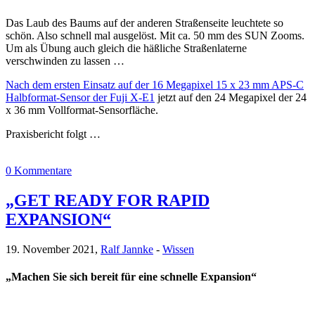
Das Laub des Baums auf der anderen Straßenseite leuchtete so
schön. Also schnell mal ausgelöst. Mit ca. 50 mm des SUN Zooms.
Um als Übung auch gleich die häßliche Straßenlaterne
verschwinden zu lassen …
Nach dem ersten Einsatz auf der 16 Megapixel 15 x 23 mm APS-C
Halbformat-Sensor der Fuji X-E1
jetzt auf den 24 Megapixel der 24
x 36 mm Vollformat-Sensorfläche.
Praxisbericht folgt …
0 Kommentare
„GET READY FOR RAPID
EXPANSION“
19. November 2021,
Ralf Jannke
-
Wissen
„Machen Sie sich bereit für eine schnelle Expansion“