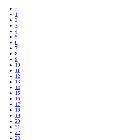
«
1
2
3
4
5
6
7
8
9
10
11
12
13
14
15
16
17
18
19
20
21
22
23