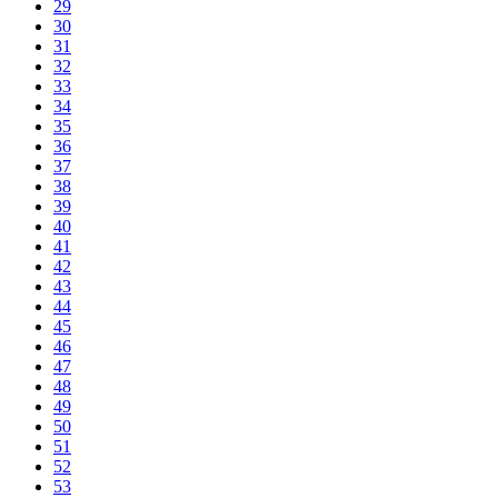
29
30
31
32
33
34
35
36
37
38
39
40
41
42
43
44
45
46
47
48
49
50
51
52
53