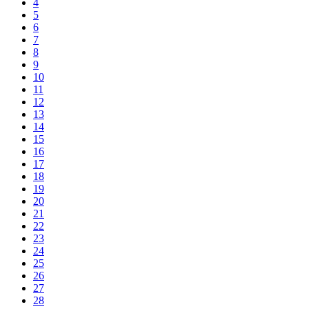
4
5
6
7
8
9
10
11
12
13
14
15
16
17
18
19
20
21
22
23
24
25
26
27
28