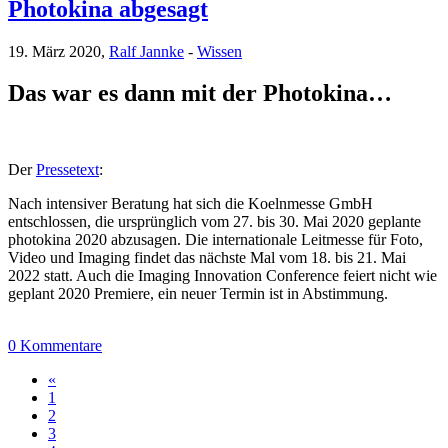
Photokina abgesagt
19. März 2020,
Ralf Jannke
-
Wissen
Das war es dann mit der Photokina…
Der
Pressetext
:
Nach intensiver Beratung hat sich die Koelnmesse GmbH
entschlossen, die ursprünglich vom 27. bis 30. Mai 2020 geplante
photokina 2020 abzusagen. Die internationale Leitmesse für Foto,
Video und Imaging findet das nächste Mal vom 18. bis 21. Mai
2022 statt. Auch die Imaging Innovation Conference feiert nicht wie
geplant 2020 Premiere, ein neuer Termin ist in Abstimmung.
0 Kommentare
«
1
2
3