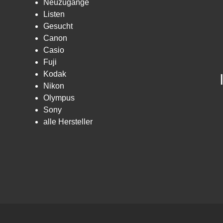
Neuzugänge
Listen
Gesucht
Canon
Casio
Fuji
Kodak
Nikon
Olympus
Sony
alle Hersteller