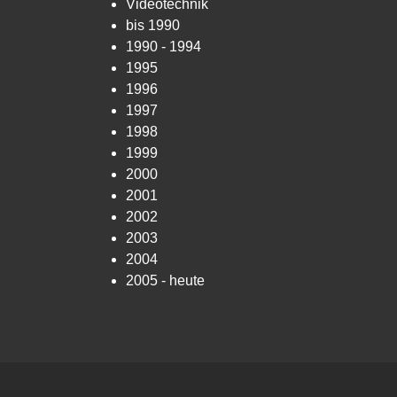
Videotechnik
bis 1990
1990 - 1994
1995
1996
1997
1998
1999
2000
2001
2002
2003
2004
2005 - heute