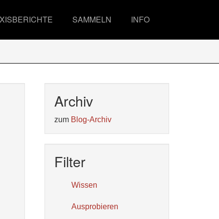
XISBERICHTE
SAMMELN
INFO
Archiv
zum
Blog-Archiv
Filter
Wissen
Ausprobieren