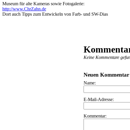
Museum für alte Kameras sowie Fotogalerie:
http://www.ChrZahn.de
Dort auch Tipps zum Entwickeln von Farb- und SW-Dias
Kommentar
Keine Kommentare gefu
Neuen Kommentar 
Name:
E-Mail-Adresse:
Kommentar: