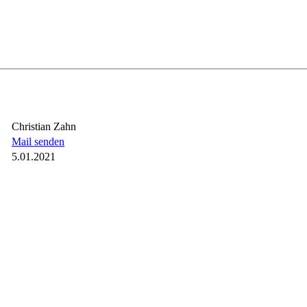
Christian Zahn
Mail senden
5.01.2021