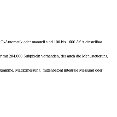
SO-Automatik oder manuell sind 100 bis 1600 ASA einstellbar.
tor mit 204.000 Subpixeln vorhanden, der auch die Menüsteuerung
gramme, Matrixmessung, mittenbetont integrale Messung oder