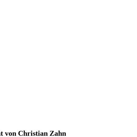
 von Christian Zahn