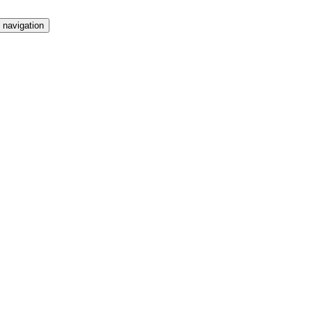
 navigation