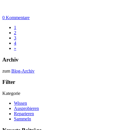
0 Kommentare
1
2
3
4
»
Archiv
zum
Blog-Archiv
Filter
Kategorie
Wissen
Ausprobieren
Reparieren
Sammeln