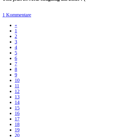
1 Kommentare
«
1
2
3
4
5
6
7
8
9
10
11
12
13
14
15
16
17
18
19
20