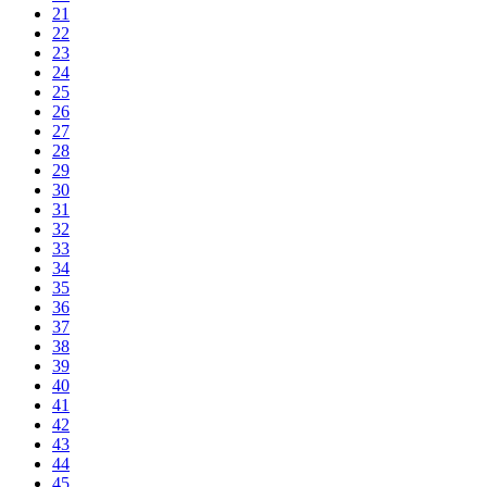
21
22
23
24
25
26
27
28
29
30
31
32
33
34
35
36
37
38
39
40
41
42
43
44
45