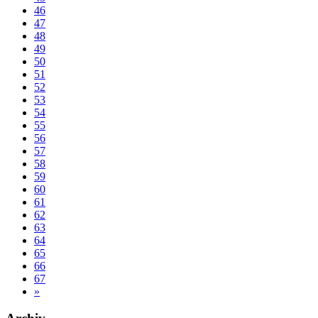
46
47
48
49
50
51
52
53
54
55
56
57
58
59
60
61
62
63
64
65
66
67
»