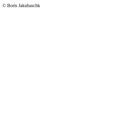
© Boris Jakubaschk