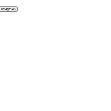
 navigation