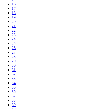
16
17
18
19
20
21
22
23
24
25
26
27
28
29
30
31
32
33
34
35
36
37
38
39