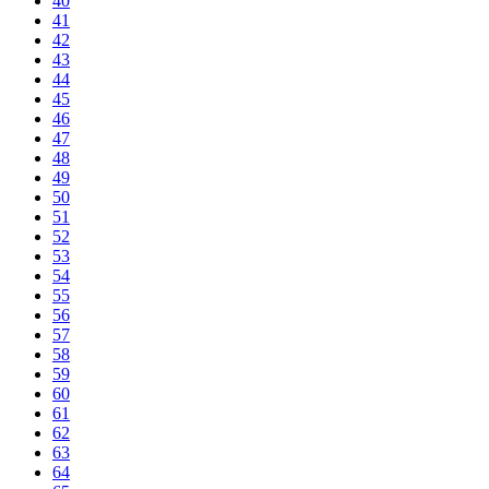
40
41
42
43
44
45
46
47
48
49
50
51
52
53
54
55
56
57
58
59
60
61
62
63
64